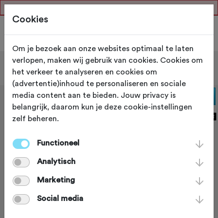
track_not_approved
Cookies
Om je bezoek aan onze websites optimaal te laten
verlopen, maken wij gebruik van cookies. Cookies om
Filter
het verkeer te analyseren en cookies om
(advertentie)inhoud te personaliseren en sociale
media content aan te bieden. Jouw privacy is
belangrijk, daarom kun je deze cookie-instellingen
zelf beheren.
Functioneel
Analytisch
Marketing
Social media