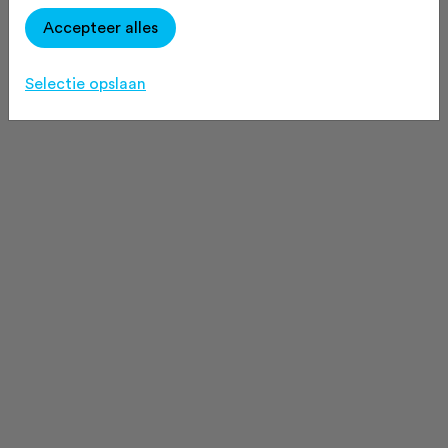
Accepteer alles
Selectie opslaan