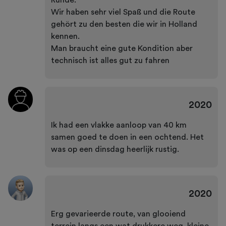
Runde.
Wir haben sehr viel Spaß und die Route
gehört zu den besten die wir in Holland
kennen.
Man braucht eine gute Kondition aber
technisch ist alles gut zu fahren
2020
Ik had een vlakke aanloop van 40 km
samen goed te doen in een ochtend. Het
was op een dinsdag heerlijk rustig.
2020
Erg gevarieerde route, van glooiend