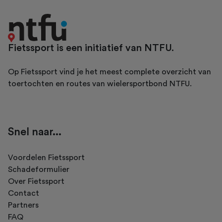
Fietssport is een initiatief van NTFU.
Op Fietssport vind je het meest complete overzicht van
toertochten en routes van wielersportbond NTFU.
Snel naar...
Voordelen Fietssport
Schadeformulier
Over Fietssport
Contact
Partners
FAQ