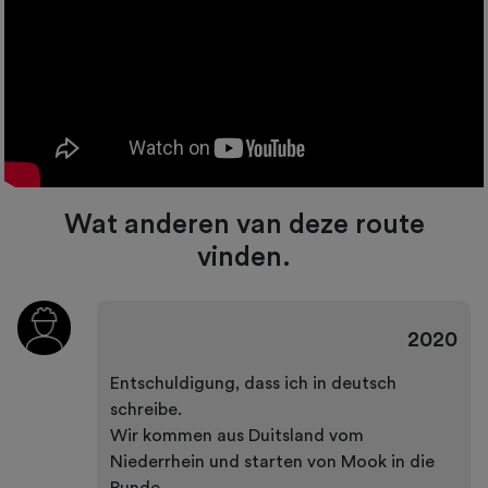
Wat anderen van deze route
vinden.
2020
Entschuldigung, dass ich in deutsch
schreibe.
Wir kommen aus Duitsland vom
Niederrhein und starten von Mook in die