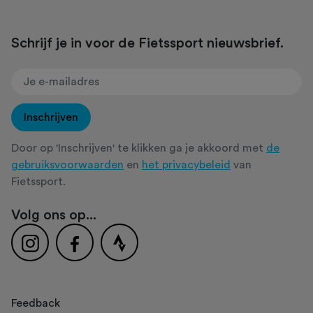
Schrijf je in voor de Fietssport nieuwsbrief.
Inschrijven
Door op 'Inschrijven' te klikken ga je akkoord met
de
gebruiksvoorwaarden
en
het privacybeleid
van
Fietssport.
Volg ons op...
Feedback