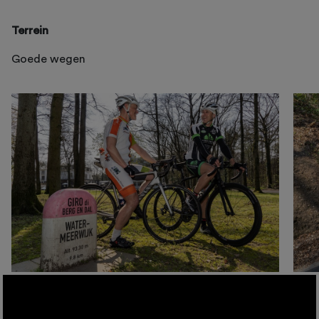
Terrein
Goede wegen