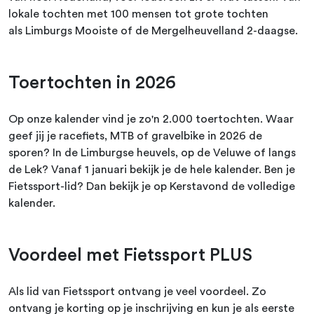
lokale tochten met 100 mensen tot grote tochten
als Limburgs Mooiste of de Mergelheuvelland 2-daagse.
Toertochten in 2026
Op onze kalender vind je zo'n 2.000 toertochten. Waar
geef jij je racefiets, MTB of gravelbike in 2026 de
sporen? In de Limburgse heuvels, op de Veluwe of langs
de Lek? Vanaf 1 januari bekijk je de hele kalender. Ben je
Fietssport-lid? Dan bekijk je op Kerstavond de volledige
kalender.
Voordeel met Fietssport PLUS
Als lid van Fietssport ontvang je veel voordeel. Zo
ontvang je korting op je inschrijving en kun je als eerste