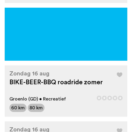
Zondag 16 aug
BIKE-BEER-BBQ roadride zomer
Groenlo (GD) • Recreatief
60 km
80 km
Zondag 16 aug