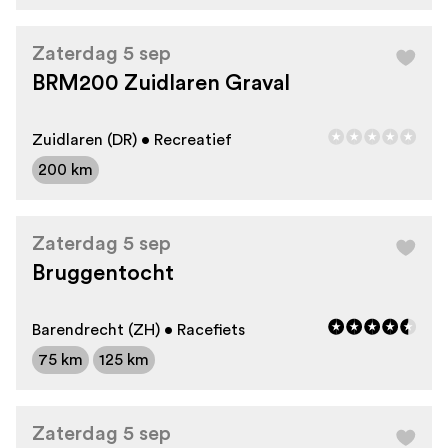
Zaterdag 5 sep
BRM200 Zuidlaren Graval
Zuidlaren (DR) • Recreatief
200 km
Zaterdag 5 sep
Bruggentocht
Barendrecht (ZH) • Racefiets
75 km
125 km
Zaterdag 5 sep