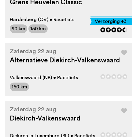
Grens Heuvelen Classic
Hardenberg (OV) • Racefiets
Verzorging +3
90 km
150 km
Zaterdag 22 aug
Alternatieve Diekirch-Valkenswaard
Valkenswaard (NB) • Racefiets
150 km
Zaterdag 22 aug
Diekirch-Valkenswaard
Diekirch in Luxemburg (BL) • Racefiets