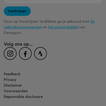
Inschrijven
Door op 'Inschrijven' te klikken ga je akkoord met
de
gebruiksvoorwaarden
en
het privacybeleid
van
Fietssport.
Volg ons op...
Feedback
Privacy
Disclaimer
Voorwaarden
Repsonsible disclosure