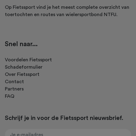
Op Fietssport vind je het meest complete overzicht van
toertochten en routes van wielersportbond NTFU.
Snel naar...
Voordelen Fietssport
Schadeformulier
Over Fietssport
Contact
Partners
FAQ
Schrijf je in voor de Fietssport nieuwsbrief.