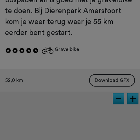
te doen. Bij Dierenpark Amersfoort
kom je weer terug waar je 55 km
eerder bent gestart.
Gravelbike
52,0 km
Download GPX