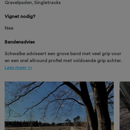
Gravelpaden, Singletracks
Vignet nodig?
Nee
Bandenadvies
Schwalbe adviseert een grove band met veel grip voor
en een snel allround profiel met voldoende grip achter.
Lees meer >>