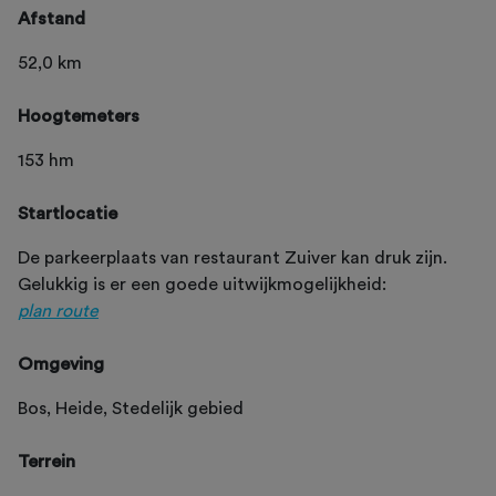
Afstand
52,0 km
Hoogtemeters
153 hm
Startlocatie
De parkeerplaats van restaurant Zuiver kan druk zijn.
Gelukkig is er een goede uitwijkmogelijkheid:
plan route
Omgeving
Bos, Heide, Stedelijk gebied
Terrein