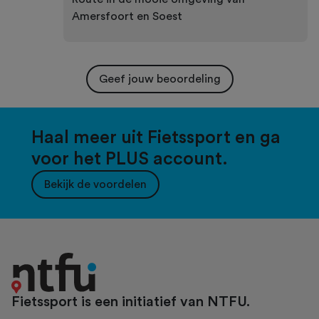
Amersfoort en Soest
Geef jouw beoordeling
Haal meer uit Fietssport en ga
voor het PLUS account.
Bekijk de voordelen
Fietssport is een initiatief van NTFU.