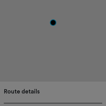
Route details