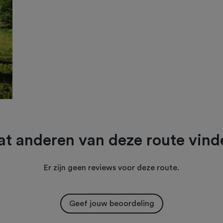
t anderen van deze route vind
Er zijn geen reviews voor deze route.
Geef jouw beoordeling