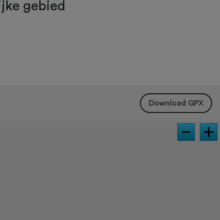
ijke gebied
Download GPX