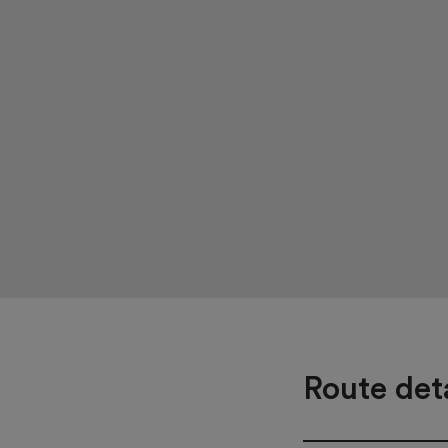
Route deta