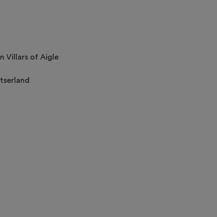
 Villars of Aigle
tserland