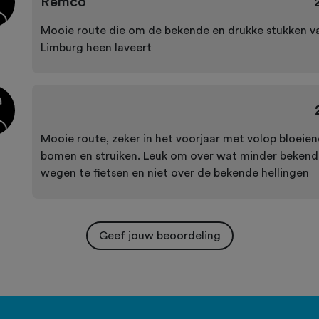
Remco
Mooie route die om de bekende en drukke stukken v
Limburg heen laveert
Mooie route, zeker in het voorjaar met volop bloeie
bomen en struiken. Leuk om over wat minder bekend
wegen te fietsen en niet over de bekende hellingen
Geef jouw beoordeling