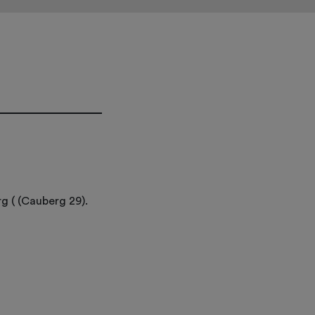
g ( (Cauberg 29).