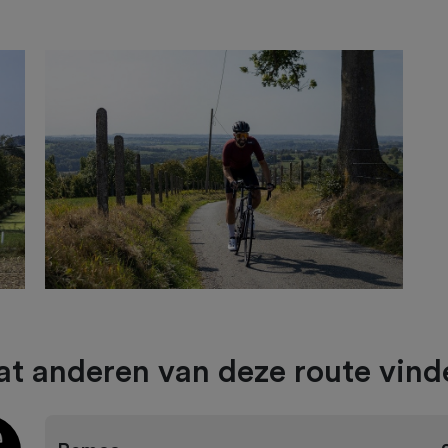
t anderen van deze route vind