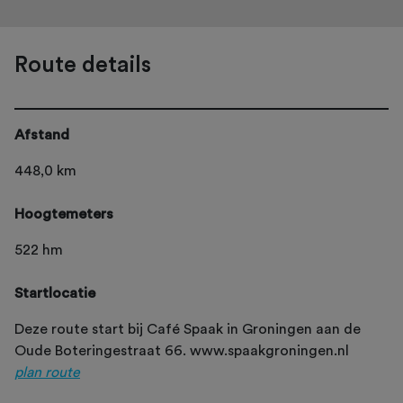
Route details
Afstand
448,0 km
Hoogtemeters
522 hm
Startlocatie
Deze route start bij Café Spaak in Groningen aan de
Oude Boteringestraat 66. www.spaakgroningen.nl
plan route