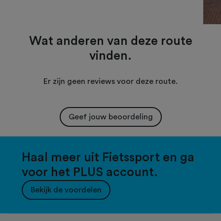
Wat anderen van deze route
vinden.
Er zijn geen reviews voor deze route.
Geef jouw beoordeling
Haal meer uit Fietssport en ga
voor het PLUS account.
Bekijk de voordelen