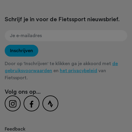
Schrijf je in voor de Fietssport nieuwsbrief.
Inschrijven
Door op 'Inschrijven' te klikken ga je akkoord met
de
gebruiksvoorwaarden
en
het privacybeleid
van
Fietssport.
Volg ons op...
Feedback