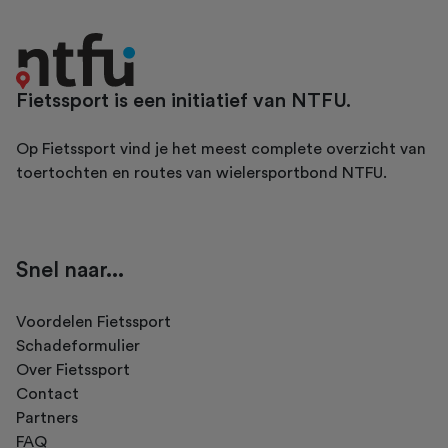
Fietssport is een initiatief van NTFU.
Op Fietssport vind je het meest complete overzicht van
toertochten en routes van wielersportbond NTFU.
Snel naar...
Voordelen Fietssport
Schadeformulier
Over Fietssport
Contact
Partners
FAQ