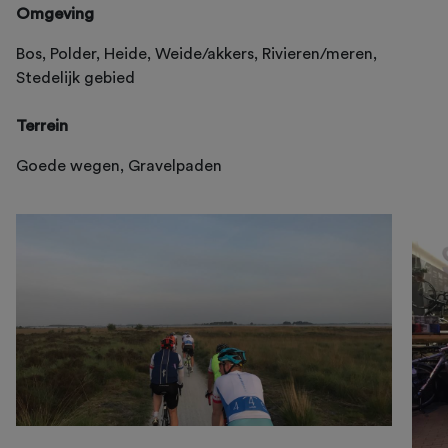
Omgeving
Bos, Polder, Heide, Weide/akkers, Rivieren/meren,
Stedelijk gebied
Terrein
Goede wegen, Gravelpaden