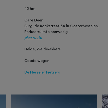
42 hm
Café Deen,
Burg. de Kockstraat 34 in Oosterhesselen.
Parkeerruimte aanwezig
plan route
Heide, Weide/akkers
Goede wegen
De Hesseler Fietsers