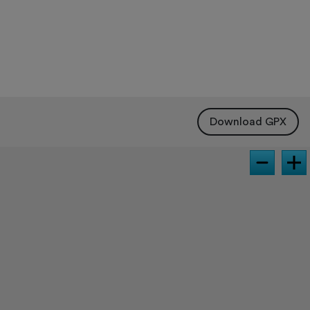
Download GPX