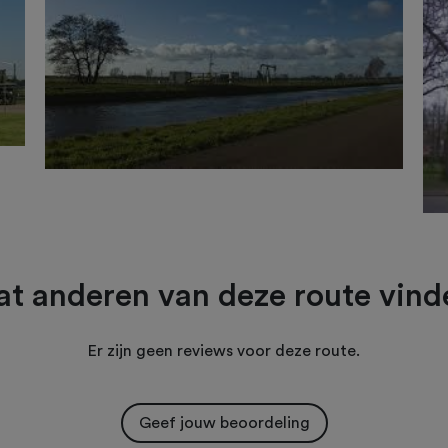
t anderen van deze route vind
Er zijn geen reviews voor deze route.
Geef jouw beoordeling