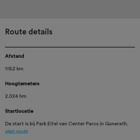
Route details
Afstand
119,2 km
Hoogtemeters
2.024 hm
Startlocatie
De start is bij Park Eifel van Center Parcs in Gunerath.
plan route