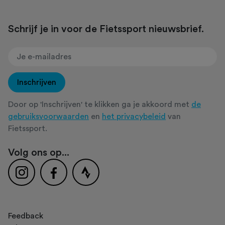
Schrijf je in voor de Fietssport nieuwsbrief.
Inschrijven
Door op 'Inschrijven' te klikken ga je akkoord met
de
gebruiksvoorwaarden
en
het privacybeleid
van
Fietssport.
Volg ons op...
Feedback