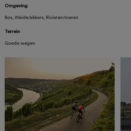
Omgeving
Bos, Weide/akkers, Rivieren/meren
Terrein
Goede wegen