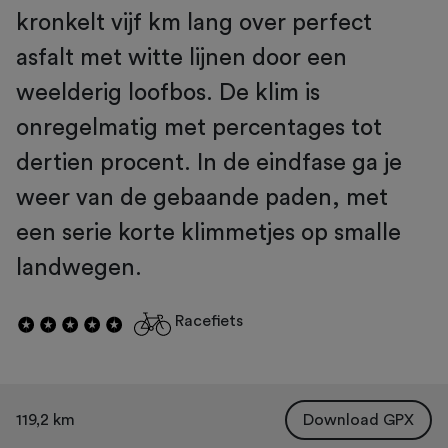
kronkelt vijf km lang over perfect
asfalt met witte lijnen door een
weelderig loofbos. De klim is
onregelmatig met percentages tot
dertien procent. In de eindfase ga je
weer van de gebaande paden, met
een serie korte klimmetjes op smalle
landwegen.
Racefiets
119,2 km
Download GPX