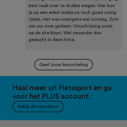
best vaak over te drukke wegen. Hier kon
je op een enkel stukje na toch goed rustig
rijden. Het was overigens wel zondag. Zo'n
zes uur over gedaan. Omschrijving zoals
op de site klopt. Wel zwaarder dan
gedacht in deze hitte.
Geef jouw beoordeling
Haal meer uit Fietssport en ga
voor het PLUS account.
Bekijk de voordelen