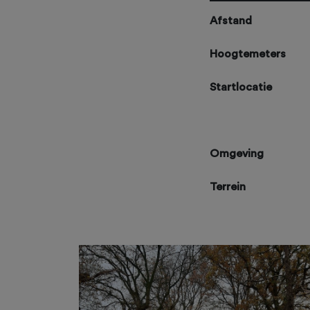
Afstand
Hoogtemeters
Startlocatie
Omgeving
Terrein