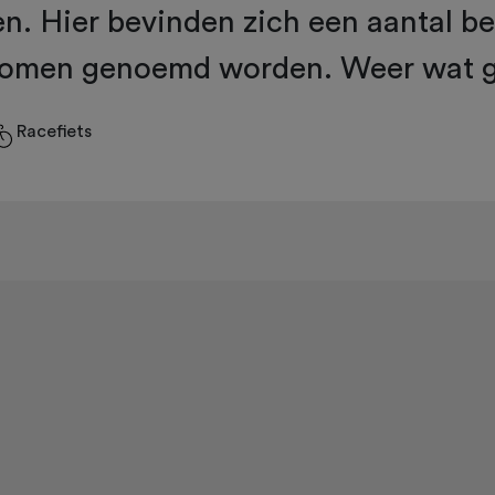
. Hier bevinden zich een aantal be
romen genoemd worden. Weer wat g
Racefiets