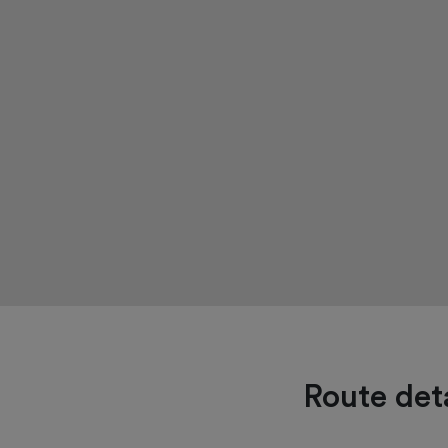
Route deta