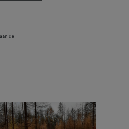
 aan de