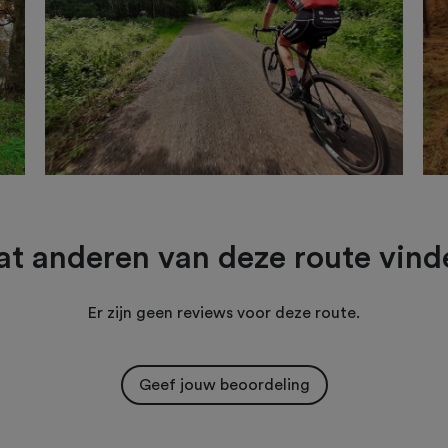
t anderen van deze route vind
Er zijn geen reviews voor deze route.
Geef jouw beoordeling