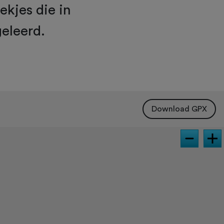
ekjes die in
eleerd.
Download GPX