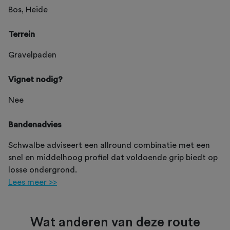
Bos, Heide
Terrein
Gravelpaden
Vignet nodig?
Nee
Bandenadvies
Schwalbe adviseert een allround combinatie met een
snel en middelhoog profiel dat voldoende grip biedt op
losse ondergrond.
Lees meer >>
Wat anderen van deze route