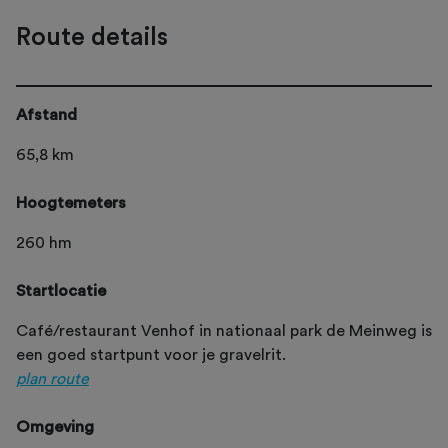
Route details
Afstand
65,8 km
Hoogtemeters
260 hm
Startlocatie
Café/restaurant Venhof in nationaal park de Meinweg is
een goed startpunt voor je gravelrit.
plan route
Omgeving