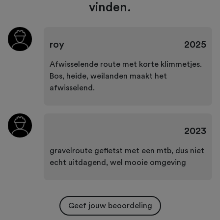
vinden.
roy
2025
Afwisselende route met korte klimmetjes.
Bos, heide, weilanden maakt het
afwisselend.
2023
gravelroute gefietst met een mtb, dus niet
echt uitdagend, wel mooie omgeving
Geef jouw beoordeling