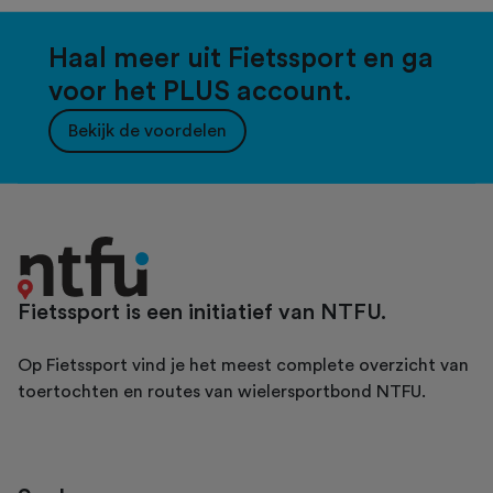
Haal meer uit Fietssport en ga
voor het PLUS account.
Bekijk de voordelen
Fietssport is een initiatief van NTFU.
Op Fietssport vind je het meest complete overzicht van
toertochten en routes van wielersportbond NTFU.