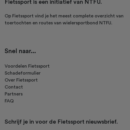
Fietssport is een initiatief van NTFU.
Op Fietssport vind je het meest complete overzicht van
toertochten en routes van wielersportbond NTFU.
Snel naar...
Voordelen Fietssport
Schadeformulier
Over Fietssport
Contact
Partners
FAQ
Schrijf je in voor de Fietssport nieuwsbrief.