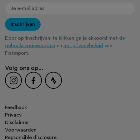
Inschrijven
Door op 'Inschrijven' te klikken ga je akkoord met
de
gebruiksvoorwaarden
en
het privacybeleid
van
Fietssport.
Volg ons op...
Feedback
Privacy
Disclaimer
Voorwaarden
Repsonsible disclosure