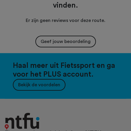
vinden.
Er zijn geen reviews voor deze route.
Geef jouw beoordeling
Haal meer uit Fietssport en ga
voor het PLUS account.
Bekijk de voordelen