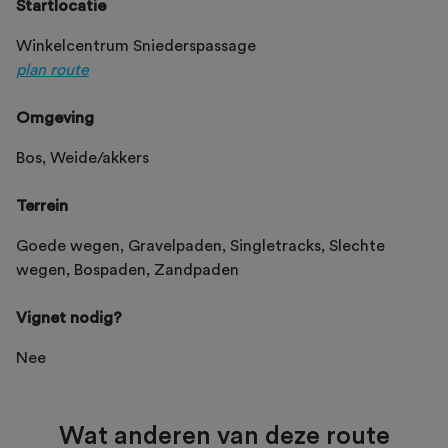
Startlocatie
Winkelcentrum Sniederspassage
plan route
Omgeving
Bos, Weide/akkers
Terrein
Goede wegen, Gravelpaden, Singletracks, Slechte
wegen, Bospaden, Zandpaden
Vignet nodig?
Nee
Wat anderen van deze route