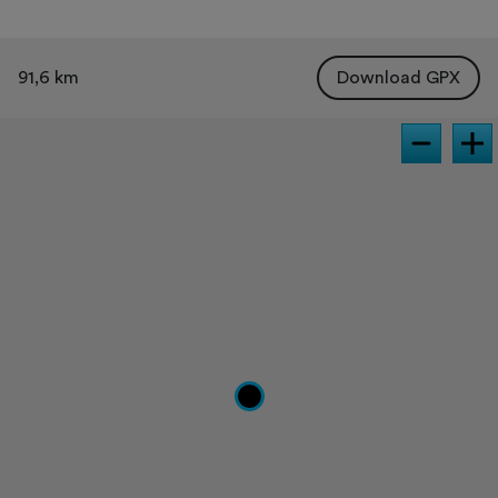
91,6 km
Download GPX