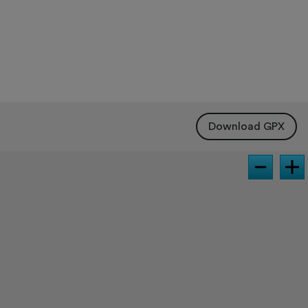
Download GPX