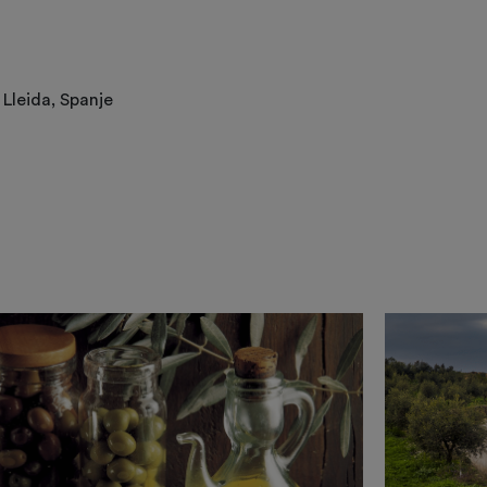
 Lleida, Spanje