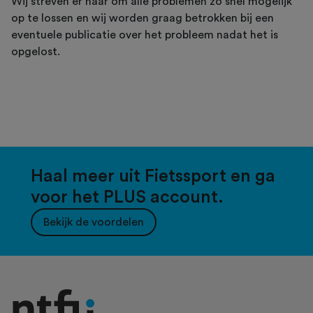
Wij streven er naar om alle problemen zo snel mogelijk
op te lossen en wij worden graag betrokken bij een
eventuele publicatie over het probleem nadat het is
opgelost.
Haal meer uit Fietssport en ga
voor het PLUS account.
Bekijk de voordelen