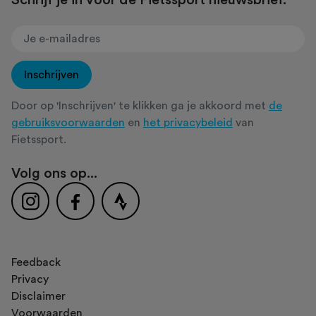
Inschrijven
Door op 'Inschrijven' te klikken ga je akkoord met
de
gebruiksvoorwaarden
en
het privacybeleid
van
Fietssport.
Volg ons op...
Feedback
Privacy
Disclaimer
Voorwaarden