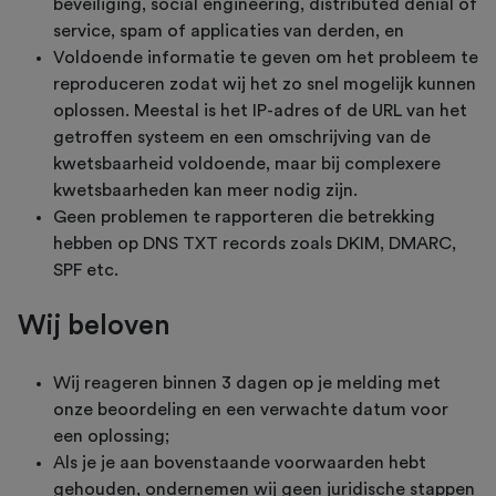
beveiliging, social engineering, distributed denial of
service, spam of applicaties van derden, en
Voldoende informatie te geven om het probleem te
reproduceren zodat wij het zo snel mogelijk kunnen
oplossen. Meestal is het IP-adres of de URL van het
getroffen systeem en een omschrijving van de
kwetsbaarheid voldoende, maar bij complexere
kwetsbaarheden kan meer nodig zijn.
Geen problemen te rapporteren die betrekking
hebben op DNS TXT records zoals DKIM, DMARC,
SPF etc.
Wij beloven
Wij reageren binnen 3 dagen op je melding met
onze beoordeling en een verwachte datum voor
een oplossing;
Als je je aan bovenstaande voorwaarden hebt
gehouden, ondernemen wij geen juridische stappen