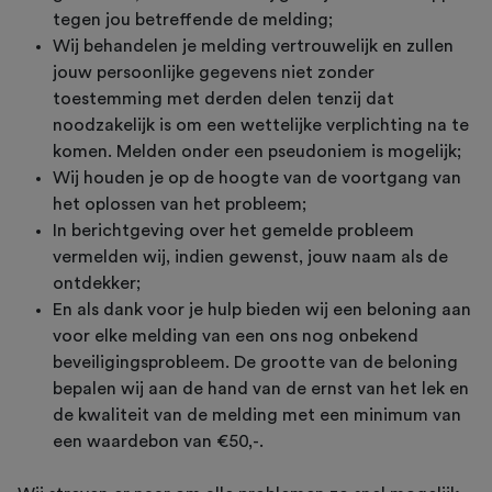
tegen jou betreffende de melding;
Wij behandelen je melding vertrouwelijk en zullen
jouw persoonlijke gegevens niet zonder
toestemming met derden delen tenzij dat
noodzakelijk is om een wettelijke verplichting na te
komen. Melden onder een pseudoniem is mogelijk;
Wij houden je op de hoogte van de voortgang van
het oplossen van het probleem;
In berichtgeving over het gemelde probleem
vermelden wij, indien gewenst, jouw naam als de
ontdekker;
En als dank voor je hulp bieden wij een beloning aan
voor elke melding van een ons nog onbekend
beveiligingsprobleem. De grootte van de beloning
bepalen wij aan de hand van de ernst van het lek en
de kwaliteit van de melding met een minimum van
een waardebon van €50,-.