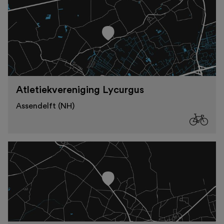
Atletiekvereniging Lycurgus
Assendelft (NH)