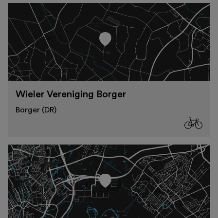
Wieler Vereniging Borger
Borger (DR)