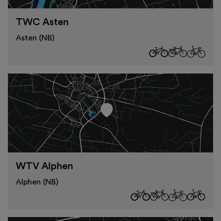
TWC Asten
Asten (NB)
WTV Alphen
Alphen (NB)