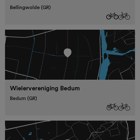
Bellingwolde (GR)
Wielervereniging Bedum
Bedum (GR)