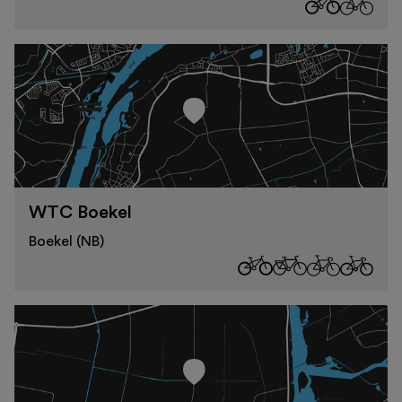
WTC Boekel
Boekel (NB)