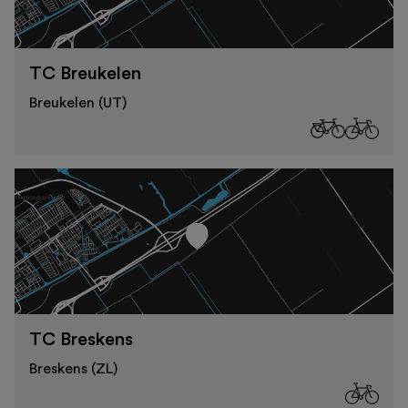
TC Breukelen
Breukelen (UT)
TC Breskens
Breskens (ZL)