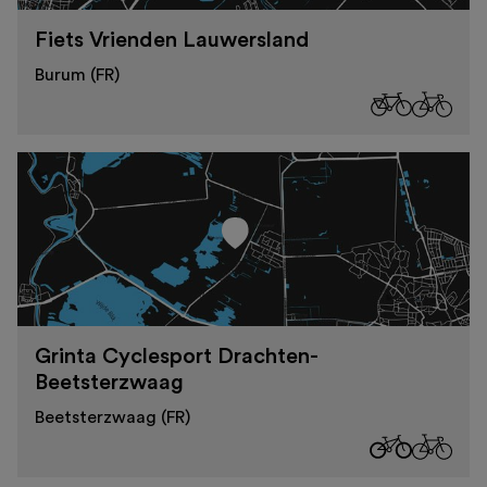
Fiets Vrienden Lauwersland
Burum (FR)
Grinta Cyclesport Drachten-
Beetsterzwaag
Beetsterzwaag (FR)