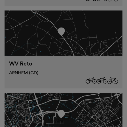
WV Reto
ARNHEM (GD)