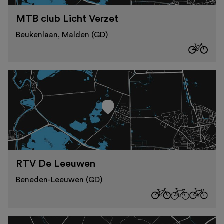
MTB club Licht Verzet
Beukenlaan, Malden (GD)
RTV De Leeuwen
Beneden-Leeuwen (GD)