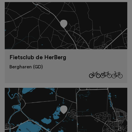
Fietsclub de HerBerg
Bergharen (GD)