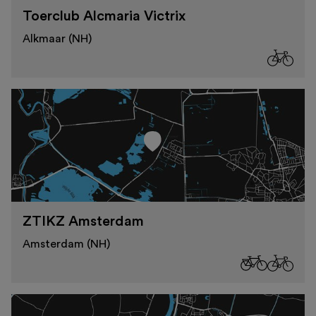
Toerclub Alcmaria Victrix
Alkmaar (NH)
ZTIKZ Amsterdam
Amsterdam (NH)