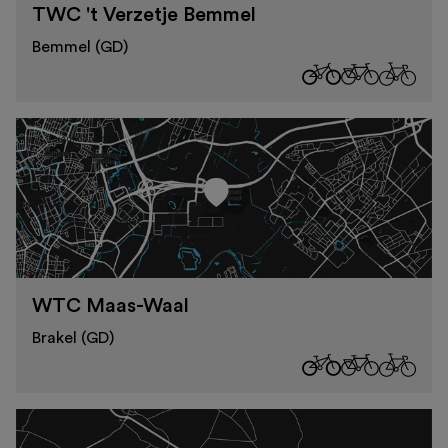
TWC 't Verzetje Bemmel
Bemmel (GD)
WTC Maas-Waal
Brakel (GD)