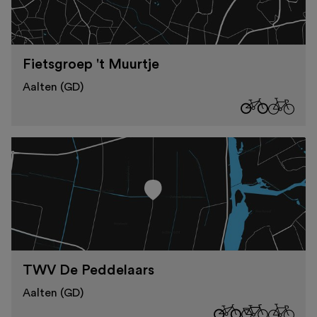
Fietsgroep 't Muurtje
Aalten (GD)
TWV De Peddelaars
Aalten (GD)