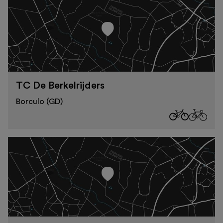
TC De Berkelrijders
Borculo (GD)