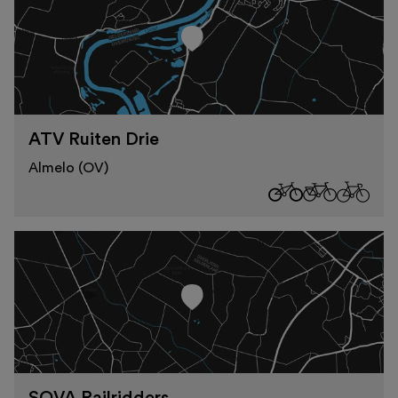
ATV Ruiten Drie
Almelo (OV)