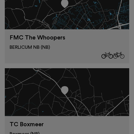
FMC The Whoopers
BERLICUM NB (NB)
TC Boxmeer