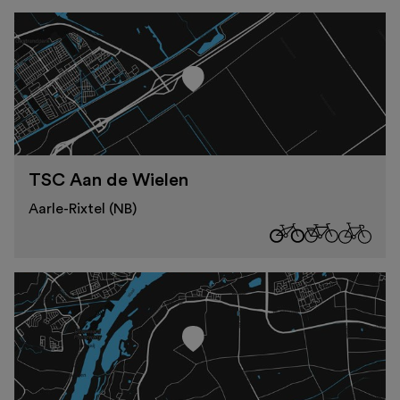
TSC Aan de Wielen
Aarle-Rixtel (NB)