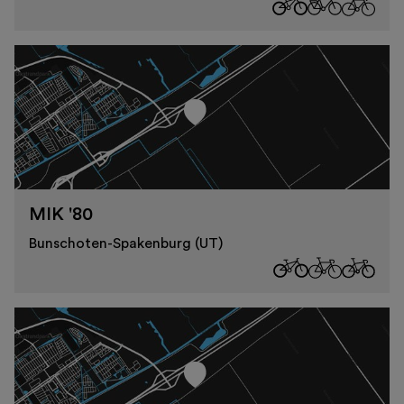
MIK '80
Bunschoten-Spakenburg (UT)