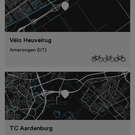
Vélo Heuvelrug
Amerongen (UT)
TC Aardenburg