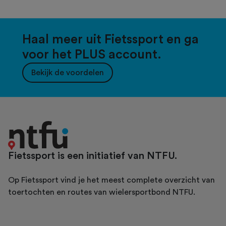
Haal meer uit Fietssport en ga
voor het PLUS account.
Bekijk de voordelen
Fietssport is een initiatief van NTFU.
Op Fietssport vind je het meest complete overzicht van
toertochten en routes van wielersportbond NTFU.