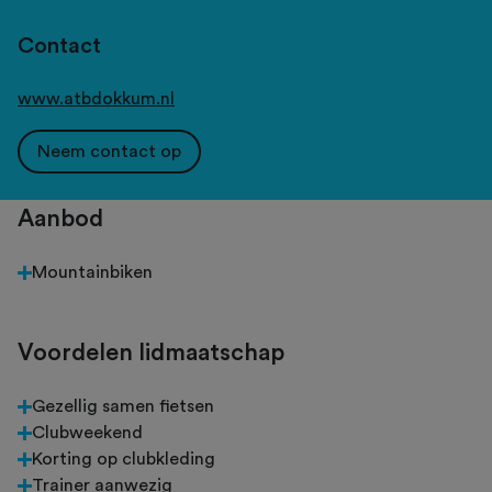
Contact
www.atbdokkum.nl
Neem contact op
Aanbod
Mountainbiken
Voordelen lidmaatschap
Gezellig samen fietsen
Clubweekend
Korting op clubkleding
Trainer aanwezig