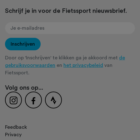
Schrijf je in voor de Fietssport nieuwsbrief.
Inschrijven
Door op 'Inschrijven' te klikken ga je akkoord met
de
gebruiksvoorwaarden
en
het privacybeleid
van
Fietssport.
Volg ons op...
Feedback
Privacy