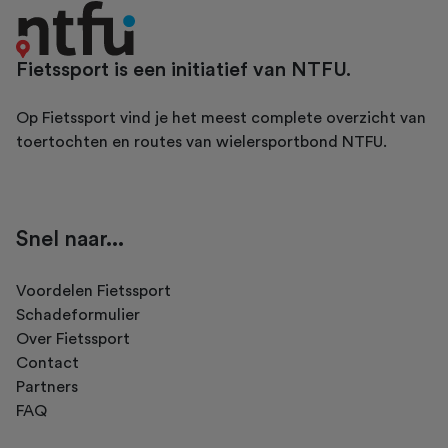
Fietssport is een initiatief van NTFU.
Op Fietssport vind je het meest complete overzicht van
toertochten en routes van wielersportbond NTFU.
Snel naar...
Voordelen Fietssport
Schadeformulier
Over Fietssport
Contact
Partners
FAQ