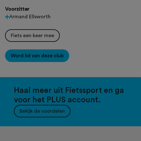
Voorzitter
Armand Ellsworth
Fiets een keer mee
Word lid van deze club
Haal meer uit Fietssport en ga
voor het PLUS account.
Bekijk de voordelen