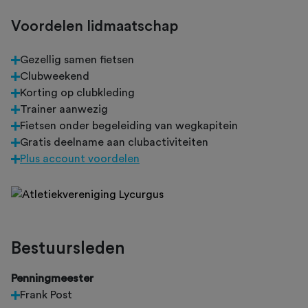
Voordelen lidmaatschap
Gezellig samen fietsen
Clubweekend
Korting op clubkleding
Trainer aanwezig
Fietsen onder begeleiding van wegkapitein
Gratis deelname aan clubactiviteiten
Plus account voordelen
Bestuursleden
Penningmeester
Frank Post