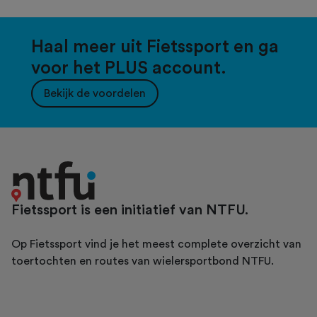
Haal meer uit Fietssport en ga
voor het PLUS account.
Bekijk de voordelen
Fietssport is een initiatief van NTFU.
Op Fietssport vind je het meest complete overzicht van
toertochten en routes van wielersportbond NTFU.