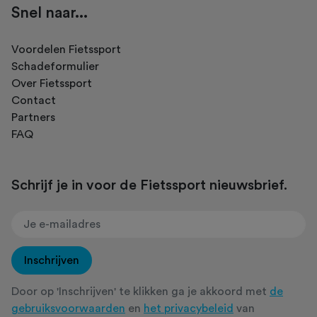
Snel naar...
Voordelen Fietssport
Schadeformulier
Over Fietssport
Contact
Partners
FAQ
Schrijf je in voor de Fietssport nieuwsbrief.
Inschrijven
Door op 'Inschrijven' te klikken ga je akkoord met
de
gebruiksvoorwaarden
en
het privacybeleid
van