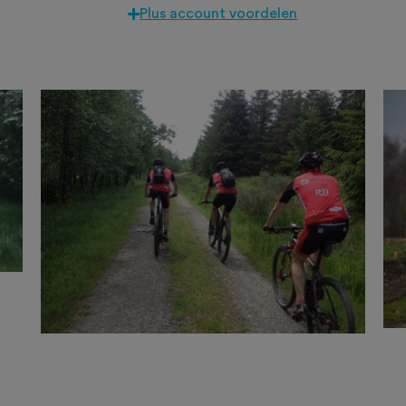
Plus account voordelen