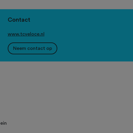
Contact
www.tcveloce.nl
Neem contact op
ein