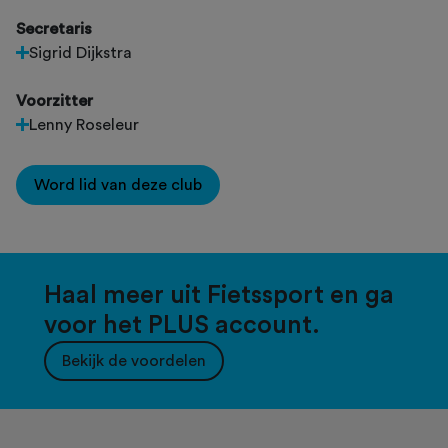
Secretaris
Sigrid Dijkstra
Voorzitter
Lenny Roseleur
Word lid van deze club
Haal meer uit Fietssport en ga
voor het PLUS account.
Bekijk de voordelen