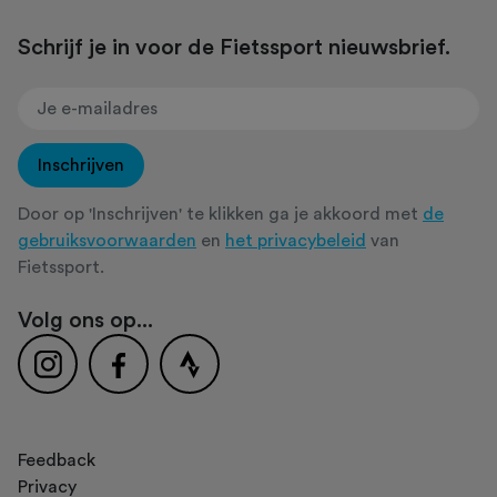
Schrijf je in voor de Fietssport nieuwsbrief.
Inschrijven
Door op 'Inschrijven' te klikken ga je akkoord met
de
gebruiksvoorwaarden
en
het privacybeleid
van
Fietssport.
Volg ons op...
Feedback
Privacy