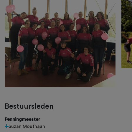
Bestuursleden
Penningmeester
Suzan Mouthaan