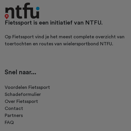
Fietssport is een initiatief van NTFU.
Op Fietssport vind je het meest complete overzicht van
toertochten en routes van wielersportbond NTFU.
Snel naar...
Voordelen Fietssport
Schadeformulier
Over Fietssport
Contact
Partners
FAQ