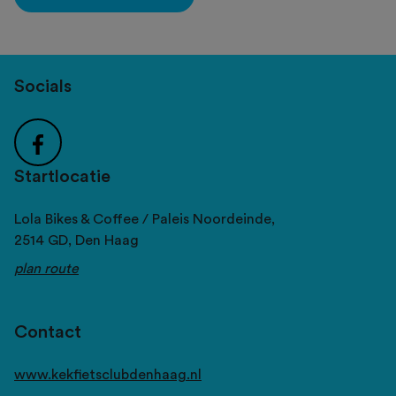
Socials
Startlocatie
Lola Bikes & Coffee / Paleis Noordeinde,
2514 GD,
Den Haag
plan route
Contact
www.kekfietsclubdenhaag.nl