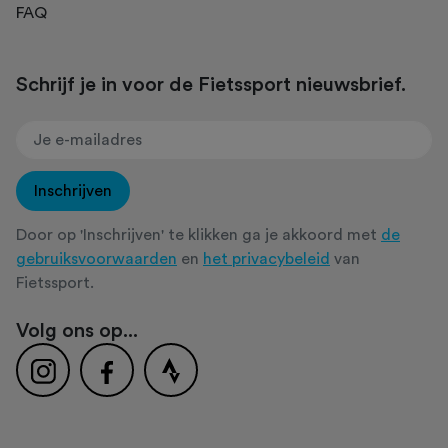
FAQ
Schrijf je in voor de Fietssport nieuwsbrief.
Inschrijven
Door op 'Inschrijven' te klikken ga je akkoord met
de
gebruiksvoorwaarden
en
het privacybeleid
van
Fietssport.
Volg ons op...