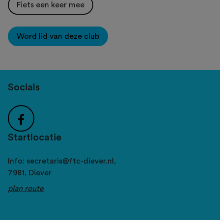
Fiets een keer mee
Word lid van deze club
Socials
Startlocatie
Info: secretaris@ftc-diever.nl,
7981,
Diever
plan route