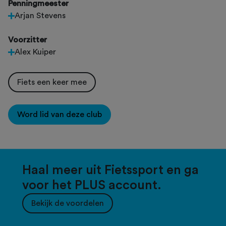
Penningmeester
Arjan Stevens
Voorzitter
Alex Kuiper
Fiets een keer mee
Word lid van deze club
Haal meer uit Fietssport en ga
voor het PLUS account.
Bekijk de voordelen