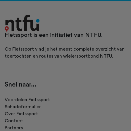
Fietssport is een initiatief van NTFU.
Op Fietssport vind je het meest complete overzicht van
toertochten en routes van wielersportbond NTFU.
Snel naar...
Voordelen Fietssport
Schadeformulier
Over Fietssport
Contact
Partners