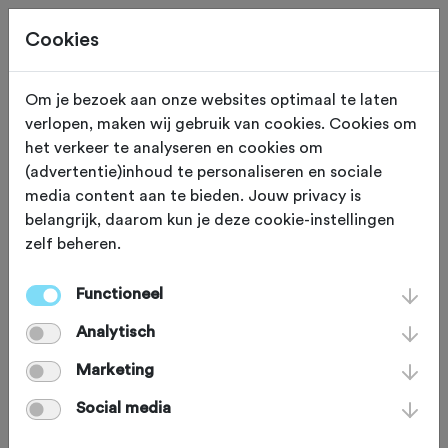
Cookies
Om je bezoek aan onze websites optimaal te laten
verlopen, maken wij gebruik van cookies. Cookies om
Diever
Drenthe
het verkeer te analyseren en cookies om
(advertentie)inhoud te personaliseren en sociale
FTC Diever
media content aan te bieden. Jouw privacy is
belangrijk, daarom kun je deze cookie-instellingen
zelf beheren.
Functioneel
Analytisch
Marketing
Social media