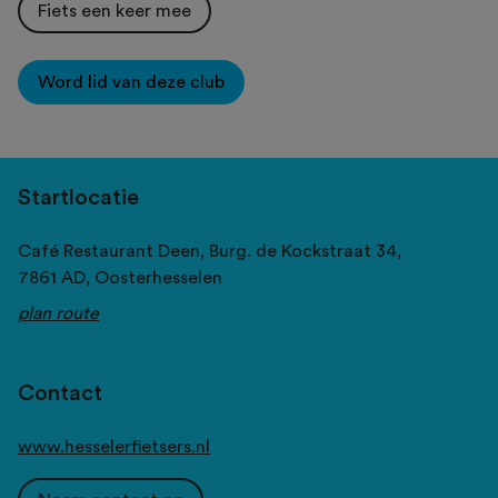
Fiets een keer mee
Word lid van deze club
Startlocatie
Café Restaurant Deen, Burg. de Kockstraat 34,
7861 AD,
Oosterhesselen
plan route
Contact
www.hesselerfietsers.nl