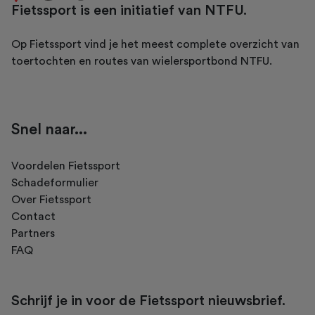
Fietssport is een initiatief van NTFU.
Op Fietssport vind je het meest complete overzicht van
toertochten en routes van wielersportbond NTFU.
Snel naar...
Voordelen Fietssport
Schadeformulier
Over Fietssport
Contact
Partners
FAQ
Schrijf je in voor de Fietssport nieuwsbrief.