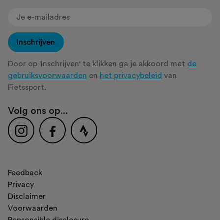
Inschrijven
Door op 'Inschrijven' te klikken ga je akkoord met
de
gebruiksvoorwaarden
en
het privacybeleid
van
Fietssport.
Volg ons op...
Feedback
Privacy
Disclaimer
Voorwaarden