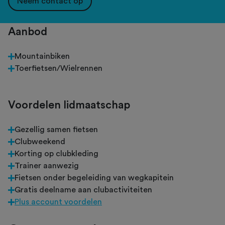
Neem contact op
Aanbod
Mountainbiken
Toerfietsen/Wielrennen
Voordelen lidmaatschap
Gezellig samen fietsen
Clubweekend
Korting op clubkleding
Trainer aanwezig
Fietsen onder begeleiding van wegkapitein
Gratis deelname aan clubactiviteiten
Plus account voordelen