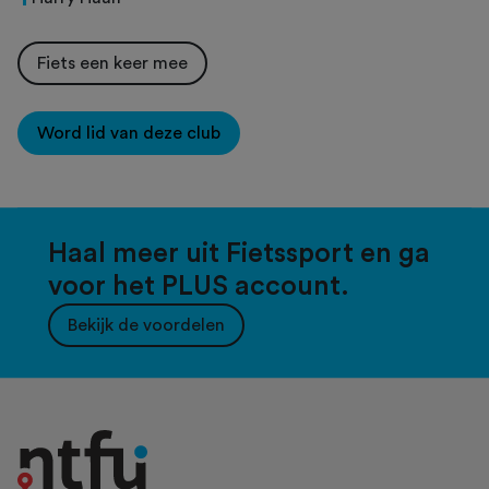
Fiets een keer mee
Word lid van deze club
Haal meer uit Fietssport en ga
voor het PLUS account.
Bekijk de voordelen