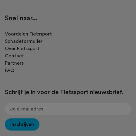
Snel naar...
Voordelen Fietssport
Schadeformulier
Over Fietssport
Contact
Partners
FAQ
Schrijf je in voor de Fietssport nieuwsbrief.
Inschrijven