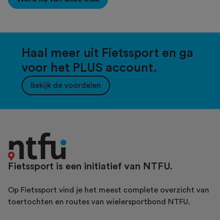
Haal meer uit Fietssport en ga
voor het PLUS account.
Bekijk de voordelen
Fietssport is een initiatief van NTFU.
Op Fietssport vind je het meest complete overzicht van
toertochten en routes van wielersportbond NTFU.