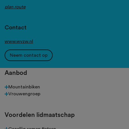
plan route
Contact
www.wvzw.nl
Neem contact op
Aanbod
Mountainbiken
Vrouwengroep
Voordelen lidmaatschap