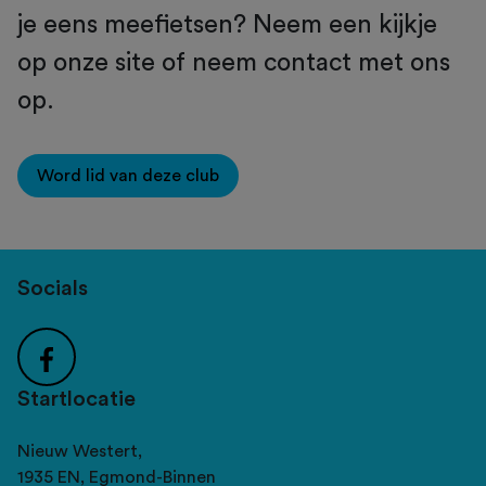
je eens meefietsen? Neem een kijkje
op onze site of neem contact met ons
op.
Word lid van deze club
Socials
Startlocatie
Nieuw Westert,
1935 EN,
Egmond-Binnen