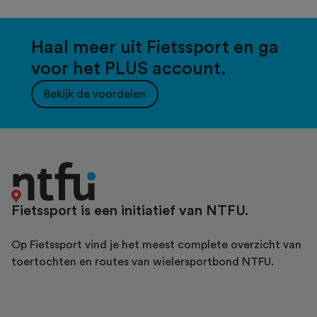
Haal meer uit Fietssport en ga
voor het PLUS account.
Bekijk de voordelen
Fietssport is een initiatief van NTFU.
Op Fietssport vind je het meest complete overzicht van
toertochten en routes van wielersportbond NTFU.