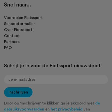
Snel naar...
Voordelen Fietssport
Schadeformulier
Over Fietssport
Contact
Partners
FAQ
Schrijf je in voor de Fietssport nieuwsbrief.
Inschrijven
Door op 'Inschrijven' te klikken ga je akkoord met
de
gebruiksvoorwaarden
en
het privacybeleid
van