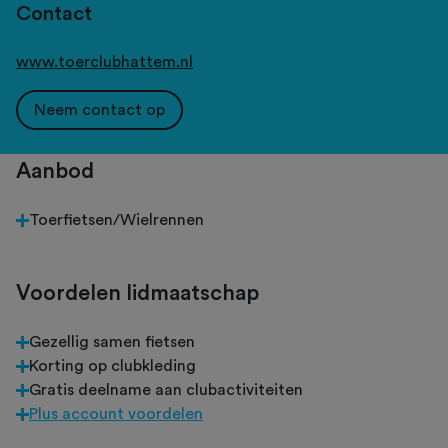
Contact
www.toerclubhattem.nl
Neem contact op
Aanbod
Toerfietsen/Wielrennen
Voordelen lidmaatschap
Gezellig samen fietsen
Korting op clubkleding
Gratis deelname aan clubactiviteiten
Plus account voordelen