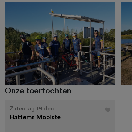
Onze toertochten
Zaterdag 19 dec
Hattems Mooiste