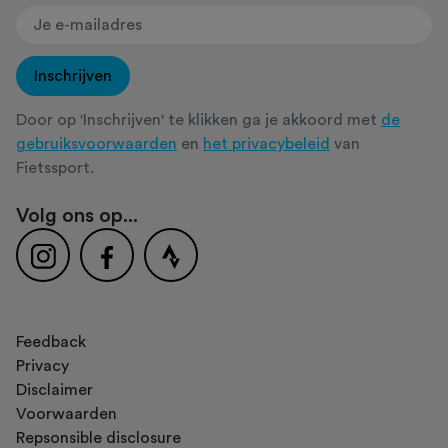
Inschrijven
Door op 'Inschrijven' te klikken ga je akkoord met
de
gebruiksvoorwaarden
en
het privacybeleid
van
Fietssport.
Volg ons op...
Feedback
Privacy
Disclaimer
Voorwaarden
Repsonsible disclosure