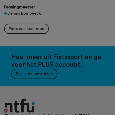
Penningmeester
Dennis Bombeeck
Fiets een keer mee
Haal meer uit Fietssport en ga
voor het PLUS account.
Bekijk de voordelen