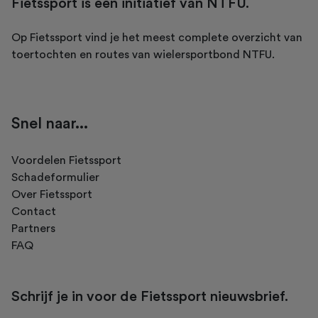
Fietssport is een initiatief van NTFU.
Op Fietssport vind je het meest complete overzicht van
toertochten en routes van wielersportbond NTFU.
Snel naar...
Voordelen Fietssport
Schadeformulier
Over Fietssport
Contact
Partners
FAQ
Schrijf je in voor de Fietssport nieuwsbrief.