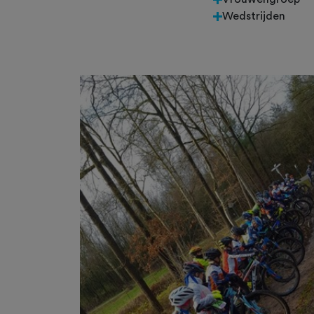
Wedstrijden