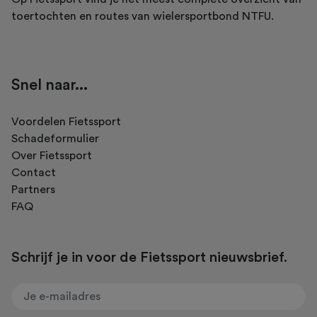
toertochten en routes van wielersportbond NTFU.
Snel naar...
Voordelen Fietssport
Schadeformulier
Over Fietssport
Contact
Partners
FAQ
Schrijf je in voor de Fietssport nieuwsbrief.