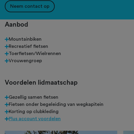
Neem contact op
Aanbod
Mountainbiken
Recreatief fietsen
Toerfietsen/Wielrennen
Vrouwengroep
Voordelen lidmaatschap
Gezellig samen fietsen
Fietsen onder begeleiding van wegkapitein
Korting op clubkleding
Plus account voordelen