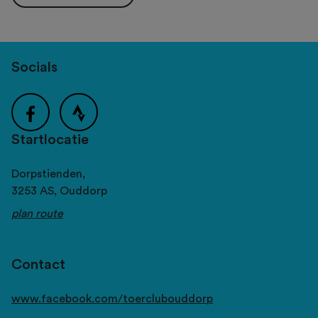
Socials
Startlocatie
Dorpstienden,
3253 AS,
Ouddorp
plan route
Contact
www.facebook.com/toerclubouddorp