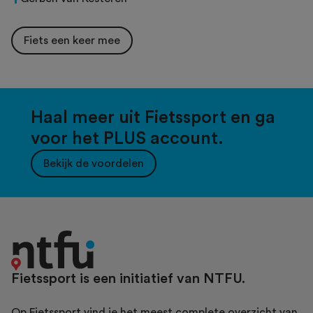
Fiets een keer mee
Haal meer uit Fietssport en ga
voor het PLUS account.
Bekijk de voordelen
Fietssport is een initiatief van NTFU.
Op Fietssport vind je het meest complete overzicht van