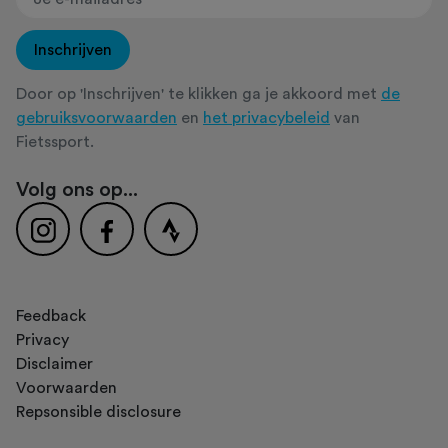
Inschrijven
Door op 'Inschrijven' te klikken ga je akkoord met
de
gebruiksvoorwaarden
en
het privacybeleid
van
Fietssport.
Volg ons op...
Feedback
Privacy
Disclaimer
Voorwaarden
Repsonsible disclosure