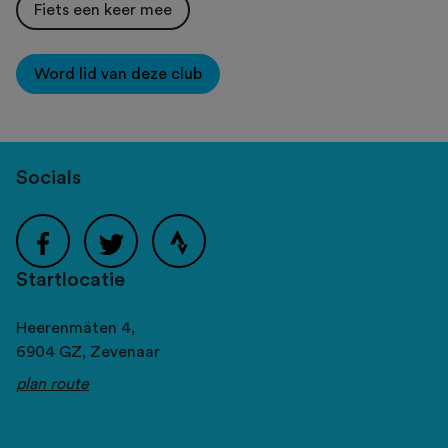
Fiets een keer mee
Word lid van deze club
Socials
Startlocatie
Heerenmäten 4,
6904 GZ,
Zevenaar
plan route