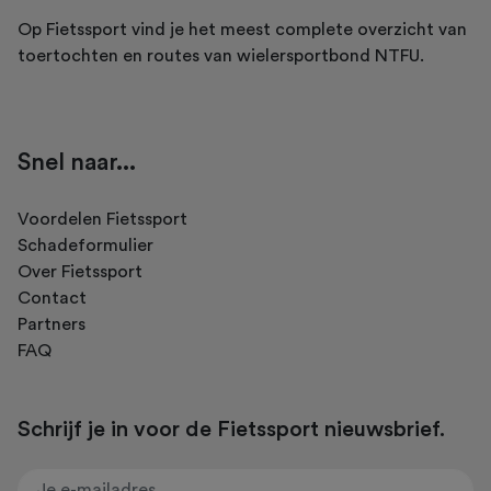
Op Fietssport vind je het meest complete overzicht van
toertochten en routes van wielersportbond NTFU.
Snel naar...
Voordelen Fietssport
Schadeformulier
Over Fietssport
Contact
Partners
FAQ
Schrijf je in voor de Fietssport nieuwsbrief.