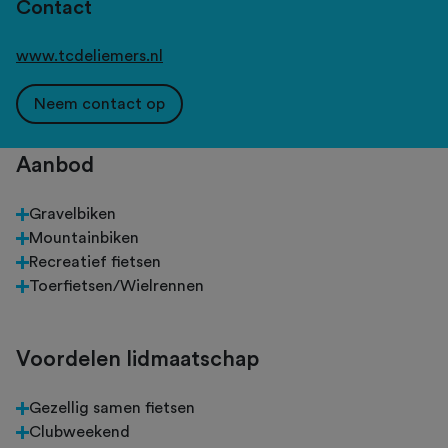
Contact
www.tcdeliemers.nl
Neem contact op
Aanbod
Gravelbiken
Mountainbiken
Recreatief fietsen
Toerfietsen/Wielrennen
Voordelen lidmaatschap
Gezellig samen fietsen
Clubweekend