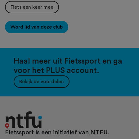
Fiets een keer mee
Word lid van deze club
Haal meer uit Fietssport en ga
voor het PLUS account.
Bekijk de voordelen
Fietssport is een initiatief van NTFU.