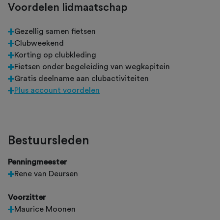
Voordelen lidmaatschap
Gezellig samen fietsen
Clubweekend
Korting op clubkleding
Fietsen onder begeleiding van wegkapitein
Gratis deelname aan clubactiviteiten
Plus account voordelen
Bestuursleden
Penningmeester
Rene van Deursen
Voorzitter
Maurice Moonen