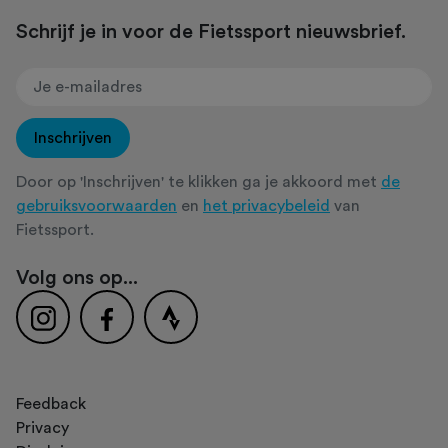
Schrijf je in voor de Fietssport nieuwsbrief.
Inschrijven
Door op 'Inschrijven' te klikken ga je akkoord met
de
gebruiksvoorwaarden
en
het privacybeleid
van
Fietssport.
Volg ons op...
Feedback
Privacy