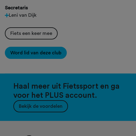
Secretaris
Leni van Dijk
Fiets een keer mee
Word lid van deze club
Haal meer uit Fietssport en ga
voor het PLUS account.
Bekijk de voordelen