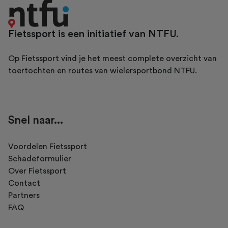
Fietssport is een initiatief van NTFU.
Op Fietssport vind je het meest complete overzicht van
toertochten en routes van wielersportbond NTFU.
Snel naar...
Voordelen Fietssport
Schadeformulier
Over Fietssport
Contact
Partners
FAQ