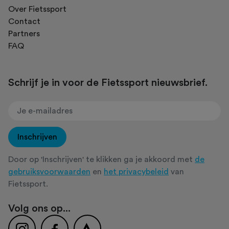
Over Fietssport
Contact
Partners
FAQ
Schrijf je in voor de Fietssport nieuwsbrief.
Inschrijven
Door op 'Inschrijven' te klikken ga je akkoord met
de
gebruiksvoorwaarden
en
het privacybeleid
van
Fietssport.
Volg ons op...