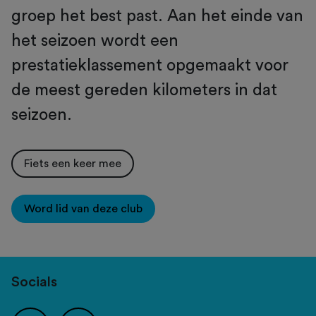
groep het best past. Aan het einde van
het seizoen wordt een
prestatieklassement opgemaakt voor
de meest gereden kilometers in dat
seizoen.
Fiets een keer mee
Word lid van deze club
Socials