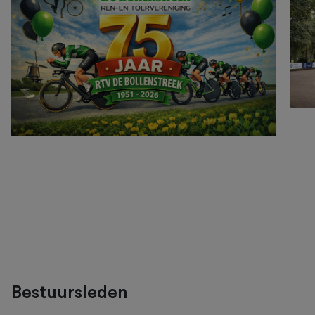
Bestuursleden