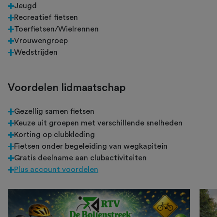
Jeugd
Recreatief fietsen
Toerfietsen/Wielrennen
Vrouwengroep
Wedstrijden
Voordelen lidmaatschap
Gezellig samen fietsen
Keuze uit groepen met verschillende snelheden
Korting op clubkleding
Fietsen onder begeleiding van wegkapitein
Gratis deelname aan clubactiviteiten
Plus account voordelen