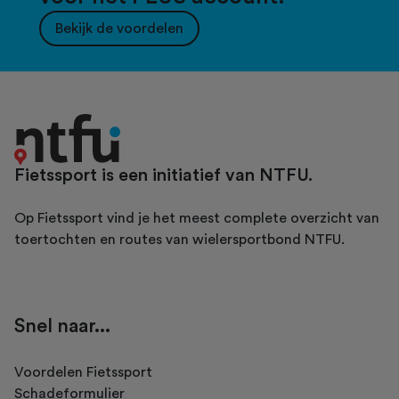
Bekijk de voordelen
Fietssport is een initiatief van NTFU.
Op Fietssport vind je het meest complete overzicht van
toertochten en routes van wielersportbond NTFU.
Snel naar...
Voordelen Fietssport
Schadeformulier