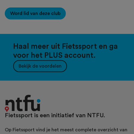
Word lid van deze club
Haal meer uit Fietssport en ga
voor het PLUS account.
Bekijk de voordelen
Fietssport is een initiatief van NTFU.
Op Fietssport vind je het meest complete overzicht van