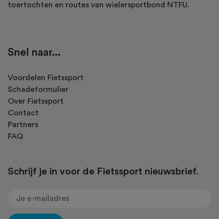
toertochten en routes van wielersportbond NTFU.
Snel naar...
Voordelen Fietssport
Schadeformulier
Over Fietssport
Contact
Partners
FAQ
Schrijf je in voor de Fietssport nieuwsbrief.