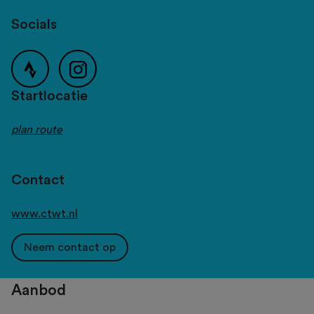
Socials
Startlocatie
plan route
Contact
www.ctwt.nl
Neem contact op
Aanbod