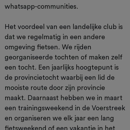
whatsapp-communities.
Het voordeel van een landelijke club is
dat we regelmatig in een andere
omgeving fietsen. We rijden
georganiseerde tochten of maken zelf
een tocht. Een jaarlijks hoogtepunt is
de provincietocht waarbij een lid de
mooiste route door zijn provincie
maakt. Daarnaast hebben we in maart
een trainingsweekend in de Voerstreek
en organiseren we elk jaar een lang
fietsweekend of een vakantie in het