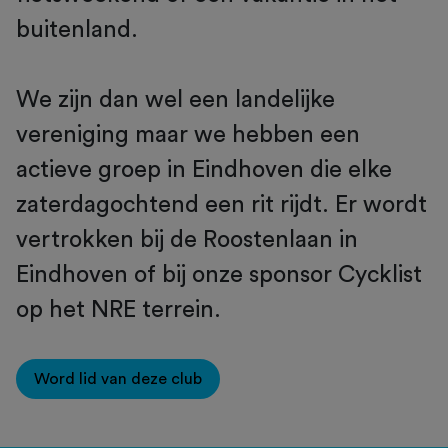
buitenland.
We zijn dan wel een landelijke
vereniging maar we hebben een
actieve groep in Eindhoven die elke
zaterdagochtend een rit rijdt. Er wordt
vertrokken bij de Roostenlaan in
Eindhoven of bij onze sponsor Cycklist
op het NRE terrein.
Word lid van deze club