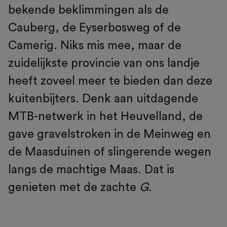
bekende beklimmingen als de
Cauberg, de Eyserbosweg of de
Camerig. Niks mis mee, maar de
zuidelijkste provincie van ons landje
heeft zoveel meer te bieden dan deze
kuitenbijters. Denk aan uitdagende
MTB-netwerk in het Heuvelland, de
gave gravelstroken in de Meinweg en
de Maasduinen of slingerende wegen
langs de machtige Maas. Dat is
genieten met de zachte
G
.