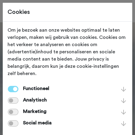
Cookies
Om je bezoek aan onze websites optimaal te laten
verlopen, maken wij gebruik van cookies. Cookies om
het verkeer te analyseren en cookies om
(advertentie)inhoud te personaliseren en sociale
media content aan te bieden. Jouw privacy is
belangrijk, daarom kun je deze cookie-instellingen
zelf beheren.
Functioneel
Analytisch
Marketing
Social media