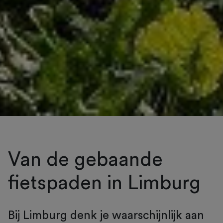
Van de gebaande
fietspaden in Limburg
Bij Limburg denk je waarschijnlijk aan