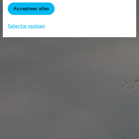
Accepteer alles
Selectie opslaan