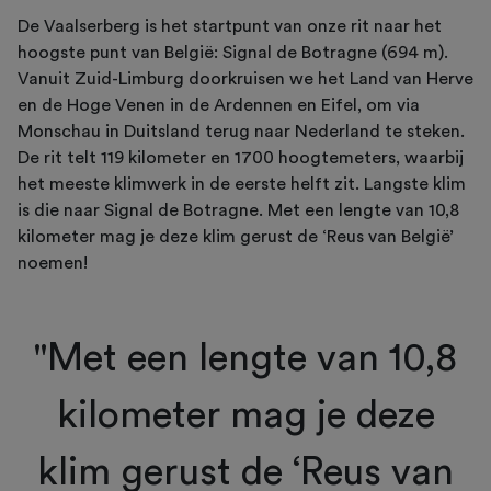
De Vaalserberg is het startpunt van onze rit naar het
hoogste punt van België: Signal de Botragne (694 m).
Vanuit Zuid-Limburg doorkruisen we het Land van Herve
en de Hoge Venen in de Ardennen en Eifel, om via
Monschau in Duitsland terug naar Nederland te steken.
De rit telt 119 kilometer en 1700 hoogtemeters, waarbij
het meeste klimwerk in de eerste helft zit. Langste klim
is die naar Signal de Botragne. Met een lengte van 10,8
kilometer mag je deze klim gerust de ‘Reus van België’
noemen!
"Met een lengte van 10,8
kilometer mag je deze
klim gerust de ‘Reus van