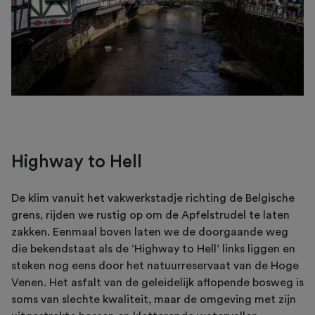
Highway to Hell
De klim vanuit het vakwerkstadje richting de Belgische
grens, rijden we rustig op om de Apfelstrudel te laten
zakken. Eenmaal boven laten we de doorgaande weg
die bekendstaat als de ‘Highway to Hell’ links liggen en
steken nog eens door het natuurreservaat van de Hoge
Venen. Het asfalt van de geleidelijk aflopende bosweg is
soms van slechte kwaliteit, maar de omgeving met zijn