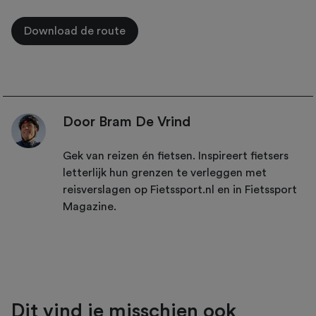
Download de route
Door Bram De Vrind
Gek van reizen én fietsen. Inspireert fietsers
letterlijk hun grenzen te verleggen met
reisverslagen op Fietssport.nl en in Fietssport
Magazine.
Dit vind je misschien ook