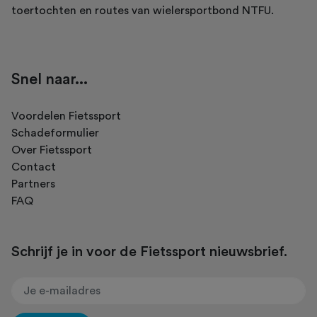
toertochten en routes van wielersportbond NTFU.
Snel naar...
Voordelen Fietssport
Schadeformulier
Over Fietssport
Contact
Partners
FAQ
Schrijf je in voor de Fietssport nieuwsbrief.