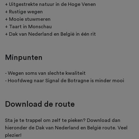
+ Uitgestrekte natuur in de Hoge Venen
+ Rustige wegen
+ Mooie stuwmeren
+ Taart in Monschau
+ Dak van Nederland en België in één rit
Minpunten
- Wegen soms van slechte kwaliteit
- Hoofdweg naar Signal de Botragne is minder mooi
Download de route
Sta je te trappel om zelf te pieken? Download dan
hieronder de Dak van Nederland en België route. Veel
plezier!