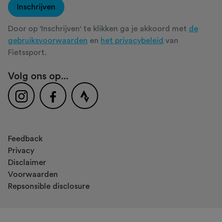
Inschrijven
Door op 'Inschrijven' te klikken ga je akkoord met
de
gebruiksvoorwaarden
en
het privacybeleid
van
Fietssport.
Volg ons op...
Feedback
Privacy
Disclaimer
Voorwaarden
Repsonsible disclosure