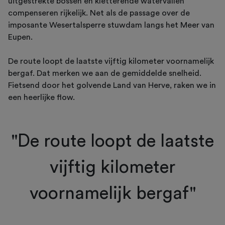
uitgestrekte bossen en kletterende watervallen
compenseren rijkelijk. Net als de passage over de
imposante Wesertalsperre stuwdam langs het Meer van
Eupen.
De route loopt de laatste vijftig kilometer voornamelijk
bergaf. Dat merken we aan de gemiddelde snelheid.
Fietsend door het golvende Land van Herve, raken we in
een heerlijke flow.
"De route loopt de laatste
vijftig kilometer
voornamelijk bergaf"