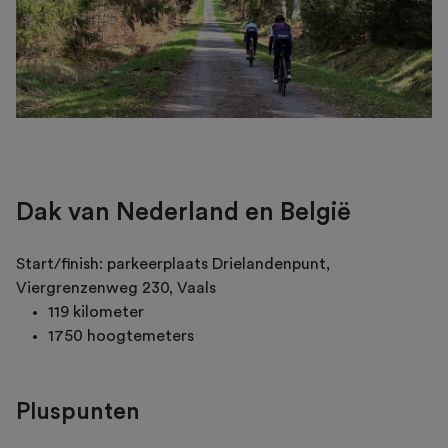
Dak van Nederland en België
Start/finish: parkeerplaats Drielandenpunt,
Viergrenzenweg 230, Vaals
119 kilometer
1750 hoogtemeters
Pluspunten