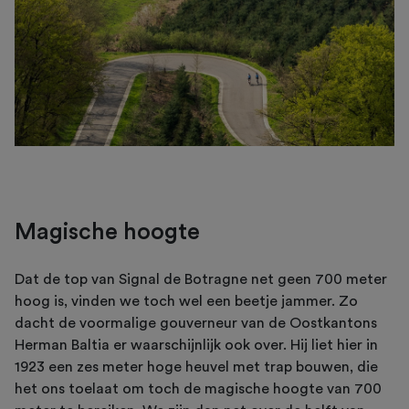
Magische hoogte
Dat de top van Signal de Botragne net geen 700 meter
hoog is, vinden we toch wel een beetje jammer. Zo
dacht de voormalige gouverneur van de Oostkantons
Herman Baltia er waarschijnlijk ook over. Hij liet hier in
1923 een zes meter hoge heuvel met trap bouwen, die
het ons toelaat om toch de magische hoogte van 700