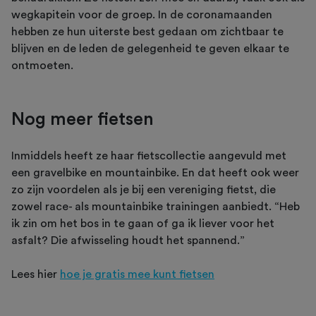
wegkapitein voor de groep. In de coronamaanden
hebben ze hun uiterste best gedaan om zichtbaar te
blijven en de leden de gelegenheid te geven elkaar te
ontmoeten.
Nog meer fietsen
Inmiddels heeft ze haar fietscollectie aangevuld met
een gravelbike en mountainbike. En dat heeft ook weer
zo zijn voordelen als je bij een vereniging fietst, die
zowel race- als mountainbike trainingen aanbiedt. “Heb
ik zin om het bos in te gaan of ga ik liever voor het
asfalt? Die afwisseling houdt het spannend.”
Lees hier
hoe je gratis mee kunt fietsen