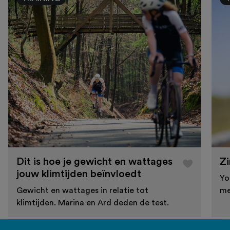
Dit is hoe je gewicht en wattages
Zi
jouw klimtijden beïnvloedt
Yo
Gewicht en wattages in relatie tot
me
klimtijden. Marina en Ard deden de test.