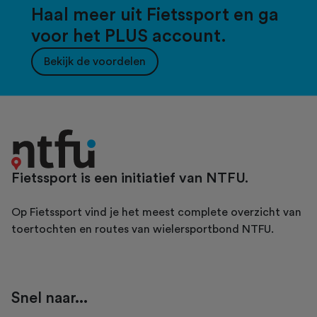
Haal meer uit Fietssport en ga
voor het PLUS account.
Bekijk de voordelen
Fietssport is een initiatief van NTFU.
Op Fietssport vind je het meest complete overzicht van
toertochten en routes van wielersportbond NTFU.
Snel naar...