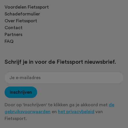
Voordelen Fietssport
Schadeformulier
Over Fietssport
Contact
Partners
FAQ
Schrijf je in voor de Fietssport nieuwsbrief.
Inschrijven
Door op 'Inschrijven' te klikken ga je akkoord met
de
gebruiksvoorwaarden
en
het privacybeleid
van
Fietssport.