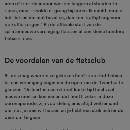
idee of ik er klaar voor was om langere afstanden te
rijden, maar ik wilde er graag bij horen. Ik dacht, mocht
het fietsen me niet bevallen, dan kon ik altijd nog voor
de koffie zorgen.” Bij de officiële start van de
splinternieuwe vereniging fietsten al een kleine honderd
fietsers mee.
De voordelen van de fietsclub
Bij de vraag waarom ze gekozen heeft voor het fietsen
bij een vereniging beginnen de ogen van de Twentse te
glanzen. “Je leert in een relatief korte tijd heel veel
nieuwe mensen kennen en dat heeft, zeker in deze
coronaperiode, zijn voordelen; er is altijd wel iemand
die met je mee wil fietsen en je hebt een stok achter de
deur om te gaan.”