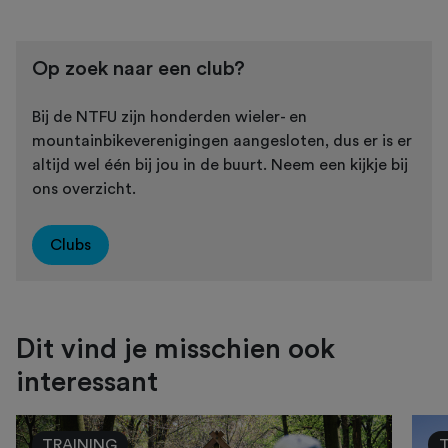
Op zoek naar een club?
Bij de NTFU zijn honderden wieler- en
mountainbikeverenigingen aangesloten, dus er is er
altijd wel één bij jou in de buurt. Neem een kijkje bij
ons overzicht.
Clubs
Dit vind je misschien ook
interessant
TRAINING