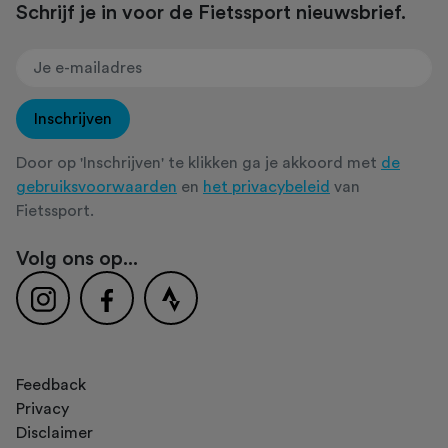
Schrijf je in voor de Fietssport nieuwsbrief.
Inschrijven
Door op 'Inschrijven' te klikken ga je akkoord met
de
gebruiksvoorwaarden
en
het privacybeleid
van
Fietssport.
Volg ons op...
Feedback
Privacy
Disclaimer