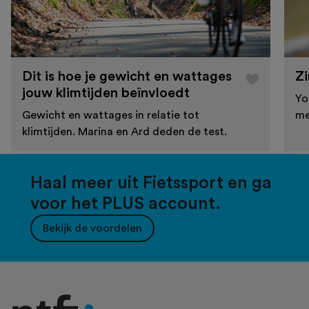
Dit is hoe je gewicht en wattages
Zi
jouw klimtijden beïnvloedt
Yo
Gewicht en wattages in relatie tot
me
klimtijden. Marina en Ard deden de test.
Haal meer uit Fietssport en ga
voor het PLUS account.
Bekijk de voordelen