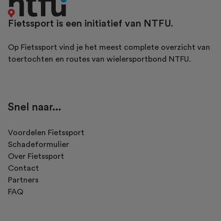
Fietssport is een initiatief van NTFU.
Op Fietssport vind je het meest complete overzicht van
toertochten en routes van wielersportbond NTFU.
Snel naar...
Voordelen Fietssport
Schadeformulier
Over Fietssport
Contact
Partners
FAQ