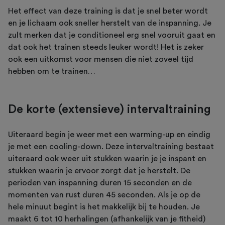
Het effect van deze training is dat je snel beter wordt
en je lichaam ook sneller herstelt van de inspanning. Je
zult merken dat je conditioneel erg snel vooruit gaat en
dat ook het trainen steeds leuker wordt! Het is zeker
ook een uitkomst voor mensen die niet zoveel tijd
hebben om te trainen…
De korte (extensieve) intervaltraining
Uiteraard begin je weer met een warming-up en eindig
je met een cooling-down. Deze intervaltraining bestaat
uiteraard ook weer uit stukken waarin je je inspant en
stukken waarin je ervoor zorgt dat je herstelt. De
perioden van inspanning duren 15 seconden en de
momenten van rust duren 45 seconden. Als je op de
hele minuut begint is het makkelijk bij te houden. Je
maakt 6 tot 10 herhalingen (afhankelijk van je fitheid)