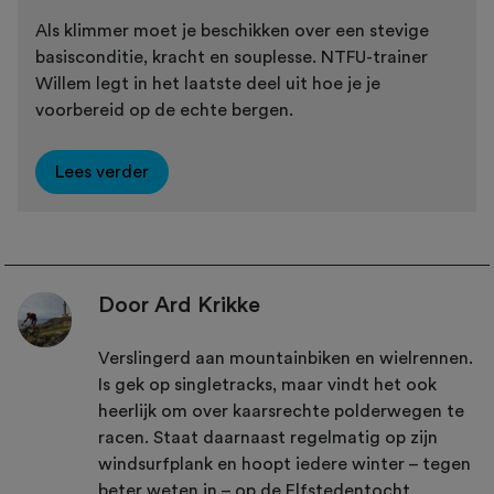
Als klimmer moet je beschikken over een stevige
basisconditie, kracht en souplesse. NTFU-trainer
Willem legt in het laatste deel uit hoe je je
voorbereid op de echte bergen.
Lees verder
Door Ard Krikke
Verslingerd aan mountainbiken en wielrennen.
Is gek op singletracks, maar vindt het ook
heerlijk om over kaarsrechte polderwegen te
racen. Staat daarnaast regelmatig op zijn
windsurfplank en hoopt iedere winter – tegen
beter weten in – op de Elfstedentocht.