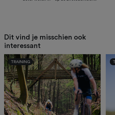
Dit vind je misschien ook
interessant
TRAINING