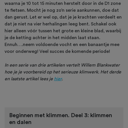
waarna je 10 tot 15 minuten herstelt door in de D1 zone
te fietsen. Mocht je nog zo’n serie aankunnen, doe dat
dan gerust. Let er wel op, dat je je krachten verdeelt en
dat je niet na vier herhalingen leeg bent. Schakel ook
hier alleen vóór tussen het grote en kleine blad, waarbij
je de ketting achter in het midden laat staan.
Ennuh….neem voldoende vocht en een banaantje mee
voor onderweg! Veel succes de komende periode!
In een serie van drie artikelen vertelt Willem Blankwater
hoe je je voorbereid op het serieuze klimwerk. Het derde
en laatste artikel lees je
hier
.
Beginnen met klimmen. Deel 3: klimmen
en dalen