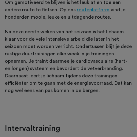
Om gemotiveerd te blijven is het leuk af en toe een
andere route te fietsen. Op ons
routeplatform
vind je
honderden mooie, leuke en uitdagende routes.
Na deze eerste weken van het seizoen is het lichaam
klaar voor de vele intensieve arbeid die later in het
seizoen moet worden verricht. Ondertussen blijf je deze
rustige duurtrainingen elke week in je trainingen
opnemen. Je traint daarmee je cardiovasculaire (hart-
en longen) systeem en bevordert de vetverbranding.
Daarnaast leert je lichaam tijdens deze trainingen
efficiënter om te gaan met de energievoorraad. Dat kan
nog wel eens van pas komen in de bergen.
Intervaltraining