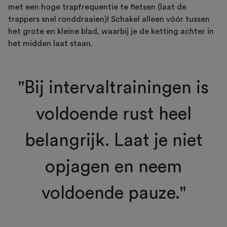
met een hoge trapfrequentie te fietsen (laat de
trappers snel ronddraaien)! Schakel alleen vóór tussen
het grote en kleine blad, waarbij je de ketting achter in
het midden laat staan.
"Bij intervaltrainingen is
voldoende rust heel
belangrijk. Laat je niet
opjagen en neem
voldoende pauze."