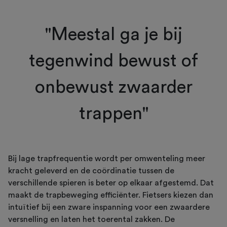
"Meestal ga je bij
tegenwind bewust of
onbewust zwaarder
trappen"
Bij lage trapfrequentie wordt per omwenteling meer
kracht geleverd en de coördinatie tussen de
verschillende spieren is beter op elkaar afgestemd. Dat
maakt de trapbeweging efficiënter. Fietsers kiezen dan
intuïtief bij een zware inspanning voor een zwaardere
versnelling en laten het toerental zakken. De