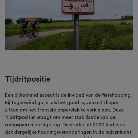
Tijdritpositie
Een bijkomend aspect is de invloed van de fietshouding.
Bij tegenwind ga je, als het goed is, vanzelf dieper
zitten om het frontale oppervlak te verkleinen. Deze
‘tijdritpositie’ vraagt om meer stabilisatie van de
rompspieren en lage rug. De studie uit 2020 laat zien
dat dergelijke houdingsveranderingen in de buitenlucht