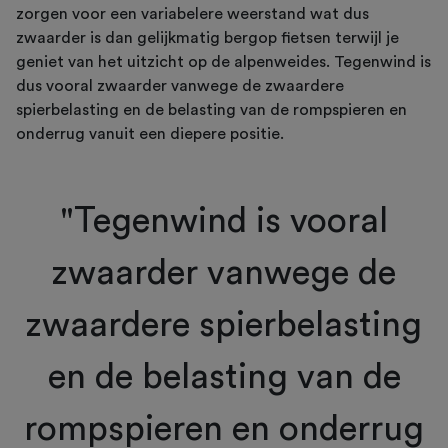
zorgen voor een variabelere weerstand wat dus
zwaarder is dan gelijkmatig bergop fietsen terwijl je
geniet van het uitzicht op de alpenweides. Tegenwind is
dus vooral zwaarder vanwege de zwaardere
spierbelasting en de belasting van de rompspieren en
onderrug vanuit een diepere positie.
"Tegenwind is vooral
zwaarder vanwege de
zwaardere spierbelasting
en de belasting van de
rompspieren en onderrug