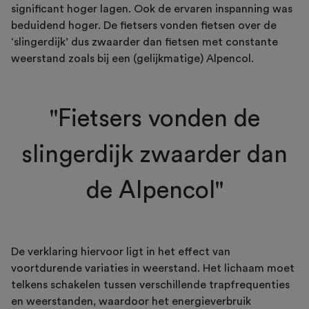
significant hoger lagen. Ook de ervaren inspanning was
beduidend hoger. De fietsers vonden fietsen over de
‘slingerdijk’ dus zwaarder dan fietsen met constante
weerstand zoals bij een (gelijkmatige) Alpencol.
"Fietsers vonden de
slingerdijk zwaarder dan
de Alpencol"
De verklaring hiervoor ligt in het effect van
voortdurende variaties in weerstand. Het lichaam moet
telkens schakelen tussen verschillende trapfrequenties
en weerstanden, waardoor het energieverbruik