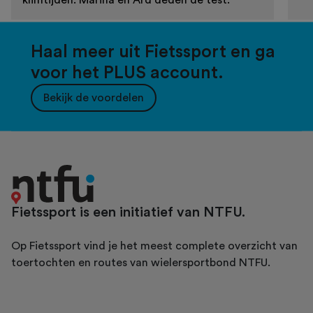
Haal meer uit Fietssport en ga
voor het PLUS account.
Bekijk de voordelen
Fietssport is een initiatief van NTFU.
Op Fietssport vind je het meest complete overzicht van
toertochten en routes van wielersportbond NTFU.