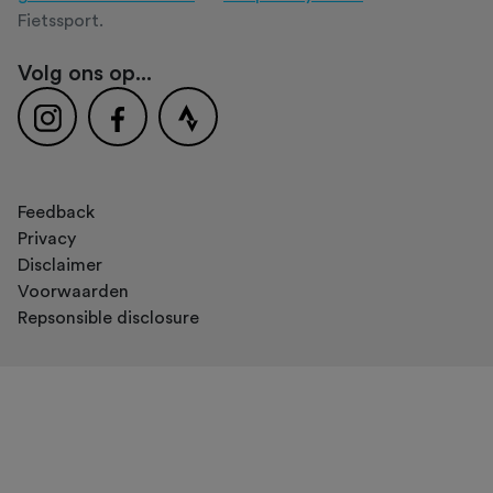
Fietssport.
Volg ons op...
Feedback
Privacy
Disclaimer
Voorwaarden
Repsonsible disclosure