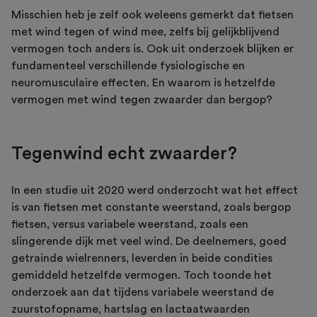
Misschien heb je zelf ook weleens gemerkt dat fietsen
met wind tegen of wind mee, zelfs bij gelijkblijvend
vermogen toch anders is. Ook uit onderzoek blijken er
fundamenteel verschillende fysiologische en
neuromusculaire effecten. En waarom is hetzelfde
vermogen met wind tegen zwaarder dan bergop?
Tegenwind echt zwaarder?
In een studie uit 2020 werd onderzocht wat het effect
is van fietsen met constante weerstand, zoals bergop
fietsen, versus variabele weerstand, zoals een
slingerende dijk met veel wind. De deelnemers, goed
getrainde wielrenners, leverden in beide condities
gemiddeld hetzelfde vermogen. Toch toonde het
onderzoek aan dat tijdens variabele weerstand de
zuurstofopname, hartslag en lactaatwaarden