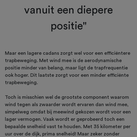
vanuit een diepere
positie"
Maar een lagere cadans zorgt wel voor een efficiëntere
trapbeweging. Met wind mee is de aerodynamische
positie minder van belang, maar ligt de trapfrequentie
ook hoger. Dit laatste zorgt voor een minder efficiënte
trapbeweging.
Toch is misschien wel de grootste component waarom
wind tegen als zwaarder wordt ervaren dan wind mee,
simpelweg omdat bij meewind gekozen wordt voor een
lager vermogen. Vaak wordt er geprobeerd toch een
bepaalde snelheid vast te houden. Met 35 kilometer per
uur over de dijk, prima snelheid! Maar zeker zonder