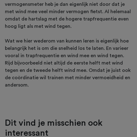
vermogensmeter heb je dan eigenlijk niet door dat je
met wind mee veel minder vermogen fietst. Al helemaal
omdat de hartslag met de hogere trapfrequentie even
hoog ligt als met wind tegen.
Wat we hier wederom van kunnen leren is eigenlijk hoe
belangrijk het is om die snelheid los te laten. En varieer
vooral in trapfrequentie en wind mee en wind tegen.
Rijd bijvoorbeeld niet altijd de eerste helft met wind
tegen en de tweede helft wind mee. Omdat je juist ook
de coördinatie wil trainen met minder vermoeidheid en
andersom.
Dit vind je misschien ook
interessant