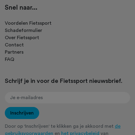
Snel naar...
Voordelen Fietssport
Schadeformulier
Over Fietssport
Contact
Partners
FAQ
Schrijf je in voor de Fietssport nieuwsbrief.
Inschrijven
Door op 'Inschrijven' te klikken ga je akkoord met
de
gebruiksvoorwaarden
en
het privacybeleid
van