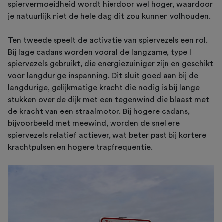
spiervermoeidheid wordt hierdoor wel hoger, waardoor
je natuurlijk niet de hele dag dit zou kunnen volhouden.
Ten tweede speelt de activatie van spiervezels een rol.
Bij lage cadans worden vooral de langzame, type I
spiervezels gebruikt, die energiezuiniger zijn en geschikt
voor langdurige inspanning. Dit sluit goed aan bij de
langdurige, gelijkmatige kracht die nodig is bij lange
stukken over de dijk met een tegenwind die blaast met
de kracht van een straalmotor. Bij hogere cadans,
bijvoorbeeld met meewind, worden de snellere
spiervezels relatief actiever, wat beter past bij kortere
krachtpulsen en hogere trapfrequentie.