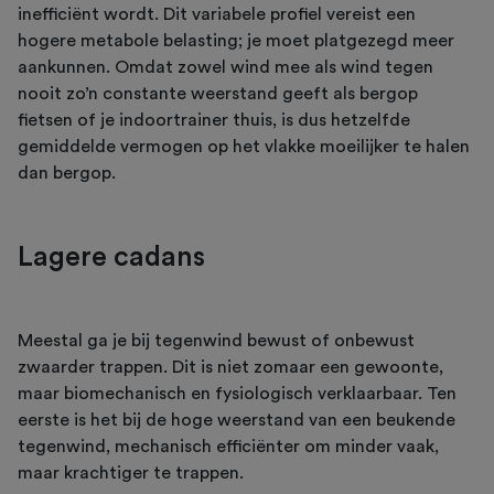
inefficiënt wordt. Dit variabele profiel vereist een
hogere metabole belasting; je moet platgezegd meer
aankunnen. Omdat zowel wind mee als wind tegen
nooit zo’n constante weerstand geeft als bergop
fietsen of je indoortrainer thuis, is dus hetzelfde
gemiddelde vermogen op het vlakke moeilijker te halen
dan bergop.
Lagere cadans
Meestal ga je bij tegenwind bewust of onbewust
zwaarder trappen. Dit is niet zomaar een gewoonte,
maar biomechanisch en fysiologisch verklaarbaar. Ten
eerste is het bij de hoge weerstand van een beukende
tegenwind, mechanisch efficiënter om minder vaak,
maar krachtiger te trappen.