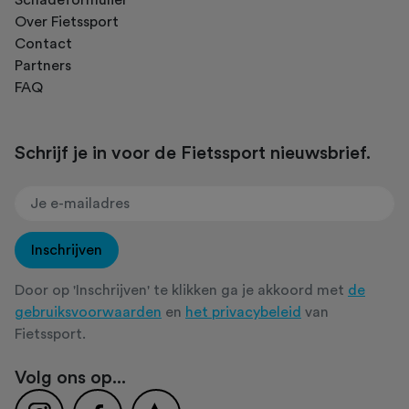
Over Fietssport
Contact
Partners
FAQ
Schrijf je in voor de Fietssport nieuwsbrief.
Inschrijven
Door op 'Inschrijven' te klikken ga je akkoord met
de
gebruiksvoorwaarden
en
het privacybeleid
van
Fietssport.
Volg ons op...