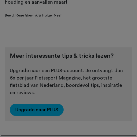
houding en aanvallen maar!
Beeld: René Grevink & Holger Neef
Meer interessante tips & tricks lezen?
Upgrade naar een PLUS-account. Je ontvangt dan
6x per jaar Fietssport Magazine, het grootste
fietsblad van Nederland, boordevol tips, inspiratie
en reviews.
Upgrade naar PLUS