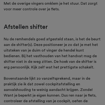
Met de overige vingers omklem je het stuur. Dat zorgt
voor meer controle over je fiets.
Afstellen shifter
Nu de remhendels goed afgesteld staan, is het de beurt
aan de shifter(s). Deze positioneer je zo dat je met het
uitsteken van je duim of vinger de hendel kunt
bedienen. Bij het vasthouden van het handvat mag de
shifter niet in de weg zitten. De hoek van de shifter is
erg persoonlijk. Kijk zelf wat het prettigste schakelt.
Bovenstaande lijkt zo vanzelfsprekend, maar in de
praktijk zie ik dat zowel cockpitafstelling en
aanvalshouding te weinig aandacht krijgen. Zonde!
Want je beperkt je eigen kunnen. Dus ren naar je fiets,
controleer de afstelling van je cockpit, oefen de