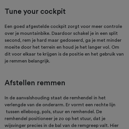
Tune your cockpit
Een goed afgestelde cockpit zorgt voor meer controle
over je mountainbike. Daardoor schakel je in een split
second, rem je hard maar gedoseerd, ga je met minder
moeite door het terrein en houd je het langer vol. Om
dit voor elkaar te krijgen is de positie en het gebruik van
je remmen belangrijk.
Afstellen remmen
In de aanvalshouding staat de remhendel in het
verlengde van de onderarm. Er vormt een rechte lijn
tussen elleboog, pols, stuur en remhendel. De
remhendel positioneer je zo op het stuur, dat je
wijsvinger precies in de bal van de remgreep valt. Hier