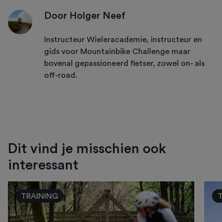
Door Holger Neef
Instructeur Wieleracademie, instructeur en
gids voor Mountainbike Challenge maar
bovenal gepassioneerd fietser, zowel on- als
off-road.
Dit vind je misschien ook
interessant
TRAINING