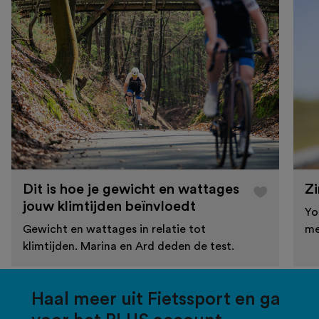
Dit is hoe je gewicht en wattages
Zi
jouw klimtijden beïnvloedt
Yo
Gewicht en wattages in relatie tot
me
klimtijden. Marina en Ard deden de test.
Haal meer uit Fietssport en ga