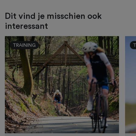
Dit vind je misschien ook
interessant
TRAINING