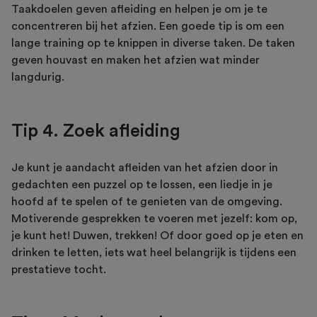
Taakdoelen geven afleiding en helpen je om je te
concentreren bij het afzien. Een goede tip is om een
lange training op te knippen in diverse taken. De taken
geven houvast en maken het afzien wat minder
langdurig.
Tip 4. Zoek afleiding
Je kunt je aandacht afleiden van het afzien door in
gedachten een puzzel op te lossen, een liedje in je
hoofd af te spelen of te genieten van de omgeving.
Motiverende gesprekken te voeren met jezelf: kom op,
je kunt het! Duwen, trekken! Of door goed op je eten en
drinken te letten, iets wat heel belangrijk is tijdens een
prestatieve tocht.