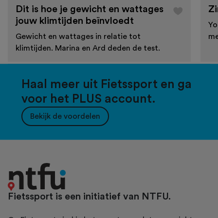
Dit is hoe je gewicht en wattages
Zi
jouw klimtijden beïnvloedt
Yo
Gewicht en wattages in relatie tot
me
klimtijden. Marina en Ard deden de test.
Haal meer uit Fietssport en ga
voor het PLUS account.
Bekijk de voordelen
Fietssport is een initiatief van NTFU.