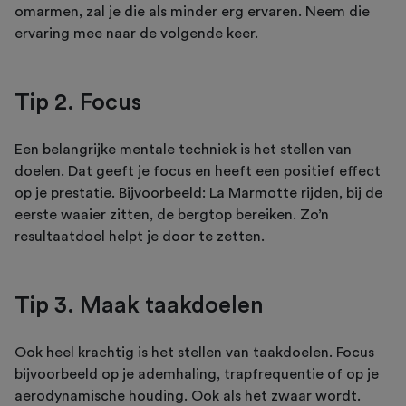
omarmen, zal je die als minder erg ervaren. Neem die
ervaring mee naar de volgende keer.
Tip 2. Focus
Een belangrijke mentale techniek is het stellen van
doelen. Dat geeft je focus en heeft een positief effect
op je prestatie. Bijvoorbeeld: La Marmotte rijden, bij de
eerste waaier zitten, de bergtop bereiken. Zo’n
resultaatdoel helpt je door te zetten.
Tip 3. Maak taakdoelen
Ook heel krachtig is het stellen van taakdoelen. Focus
bijvoorbeeld op je ademhaling, trapfrequentie of op je
aerodynamische houding. Ook als het zwaar wordt.