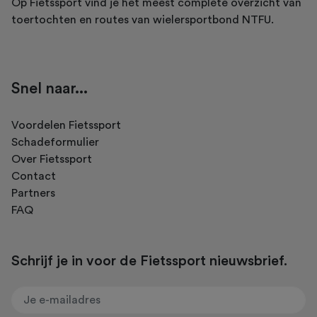
Op Fietssport vind je het meest complete overzicht van
toertochten en routes van wielersportbond NTFU.
Snel naar...
Voordelen Fietssport
Schadeformulier
Over Fietssport
Contact
Partners
FAQ
Schrijf je in voor de Fietssport nieuwsbrief.