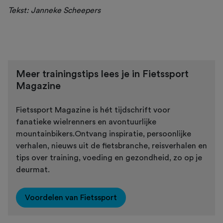
Tekst: Janneke Scheepers
Meer trainingstips lees je in Fietssport
Magazine
Fietssport Magazine is hét tijdschrift voor
fanatieke wielrenners en avontuurlijke
mountainbikers.Ontvang inspiratie, persoonlijke
verhalen, nieuws uit de fietsbranche, reisverhalen en
tips over training, voeding en gezondheid, zo op je
deurmat.
Voordelen van Fietssport