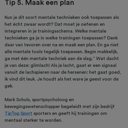
Tip 5. Maak een plan
Kun je dit soort mentale technieken ook toepassen als
het écht zwaar wordt? Dat moet je oefenen en
integreren in je trainingsschema. Welke mentale
technieken ga je in welke trainingen toepassen? Denk
daar van tevoren over na en maak een plan. En ga niet
alle mentale tools tegelijk toepassen. Begin makkelijk,
ga met één mentale techniek aan de slag.” Wat dacht
je van deze: glimlach! Als je lacht, gaat er een signaal
vanuit de lachspieren naar de hersenen: het gaat goed,
ik vind dit leuk. Je houdt als het ware je geest voor de
gek.
Mark Schuls, sportpsycholoog en
bewegingswetenschapper begeleidt met zijn bedrijf
TipTop Sport
sporters en geeft hij trainingen om
mentaal sterker te worden.