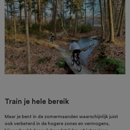
Train je hele bereik
Maar je bent in de zomermaanden waarschijnlijk juist
ook verbeterd in de hogere zones en vermogens,