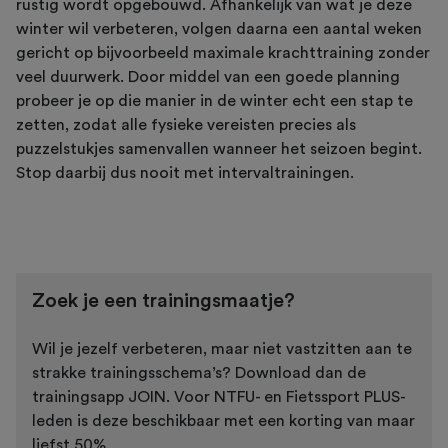
rustig wordt opgebouwd. Afhankelijk van wat je deze
winter wil verbeteren, volgen daarna een aantal weken
gericht op bijvoorbeeld maximale krachttraining zonder
veel duurwerk. Door middel van een goede planning
probeer je op die manier in de winter echt een stap te
zetten, zodat alle fysieke vereisten precies als
puzzelstukjes samenvallen wanneer het seizoen begint.
Stop daarbij dus nooit met intervaltrainingen.
Zoek je een trainingsmaatje?
Wil je jezelf verbeteren, maar niet vastzitten aan te
strakke trainingsschema’s? Download dan de
trainingsapp JOIN. Voor NTFU- en Fietssport PLUS-
leden is deze beschikbaar met een korting van maar
liefst 50%.