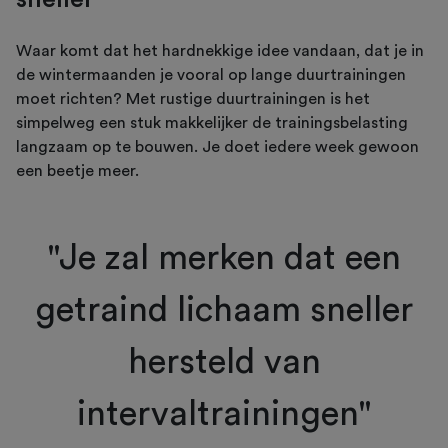
Waar komt dat het hardnekkige idee vandaan, dat je in
de wintermaanden je vooral op lange duurtrainingen
moet richten? Met rustige duurtrainingen is het
simpelweg een stuk makkelijker de trainingsbelasting
langzaam op te bouwen. Je doet iedere week gewoon
een beetje meer.
"Je zal merken dat een
getraind lichaam sneller
hersteld van
intervaltrainingen"