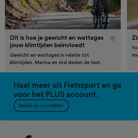
Dit is hoe je gewicht en wattages
Zi
jouw klimtijden beïnvloedt
Yo
Gewicht en wattages in relatie tot
me
klimtijden. Marina en Ard deden de test.
Haal meer uit Fietssport en ga
voor het PLUS account.
Bekijk de voordelen