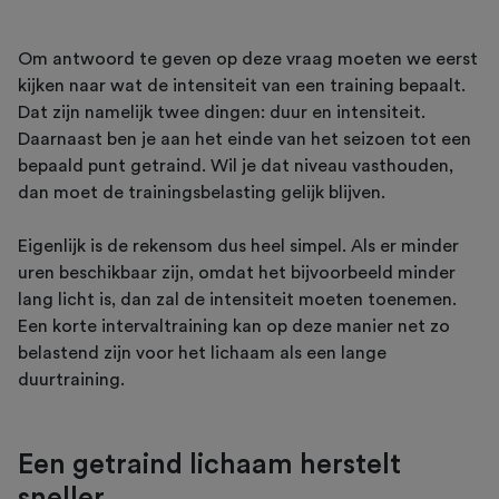
Om antwoord te geven op deze vraag moeten we eerst
kijken naar wat de intensiteit van een training bepaalt.
Dat zijn namelijk twee dingen: duur en intensiteit.
Daarnaast ben je aan het einde van het seizoen tot een
bepaald punt getraind. Wil je dat niveau vasthouden,
dan moet de trainingsbelasting gelijk blijven.
Eigenlijk is de rekensom dus heel simpel. Als er minder
uren beschikbaar zijn, omdat het bijvoorbeeld minder
lang licht is, dan zal de intensiteit moeten toenemen.
Een korte intervaltraining kan op deze manier net zo
belastend zijn voor het lichaam als een lange
duurtraining.
Een getraind lichaam herstelt
sneller