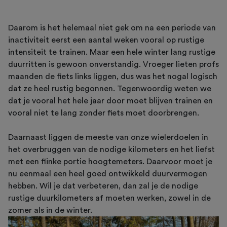
Daarom is het helemaal niet gek om na een periode van
inactiviteit eerst een aantal weken vooral op rustige
intensiteit te trainen. Maar een hele winter lang rustige
duurritten is gewoon onverstandig. Vroeger lieten profs
maanden de fiets links liggen, dus was het nogal logisch
dat ze heel rustig begonnen. Tegenwoordig weten we
dat je vooral het hele jaar door moet blijven trainen en
vooral niet te lang zonder fiets moet doorbrengen.
Daarnaast liggen de meeste van onze wielerdoelen in
het overbruggen van de nodige kilometers en het liefst
met een flinke portie hoogtemeters. Daarvoor moet je
nu eenmaal een heel goed ontwikkeld duurvermogen
hebben. Wil je dat verbeteren, dan zal je de nodige
rustige duurkilometers af moeten werken, zowel in de
zomer als in de winter.