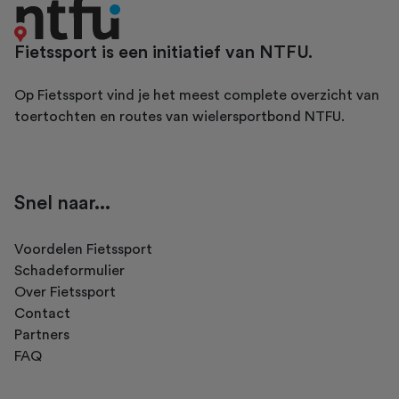
Fietssport is een initiatief van NTFU.
Op Fietssport vind je het meest complete overzicht van
toertochten en routes van wielersportbond NTFU.
Snel naar...
Voordelen Fietssport
Schadeformulier
Over Fietssport
Contact
Partners
FAQ