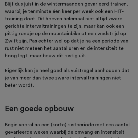
Blijf dus juist in de wintermaanden gevarieerd trainen,
waarbij je tenminste één keer per week ook een HIT-
training doet. Dit hoeven helemaal niet altijd zware
gerichte intervaltrainingen te zijn, maar kan ook een
pittig rondje op de mountainbike of een wedstrijd op
Zwift zijn. Pas echter wel op dat je na een periode van
rust niet meteen het aantal uren en de intensiteit te
hoog legt, maar bouw dit rustig uit.
Eigenlijk kan je heel goed als vuistregel aanhouden dat
je van meer dan twee zware intervaltrainingen niet
beter wordt.
Een goede opbouw
Begin vooral na een (korte) rustperiode met een aantal
gevarieerde weken waarbij de omvang en intensiteit