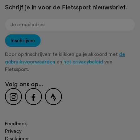
Schrijf je in voor de Fietssport nieuwsbrief.
Inschrijven
Door op 'Inschrijven' te klikken ga je akkoord met
de
gebruiksvoorwaarden
en
het privacybeleid
van
Fietssport.
Volg ons op...
Feedback
Privacy
Disclaimer