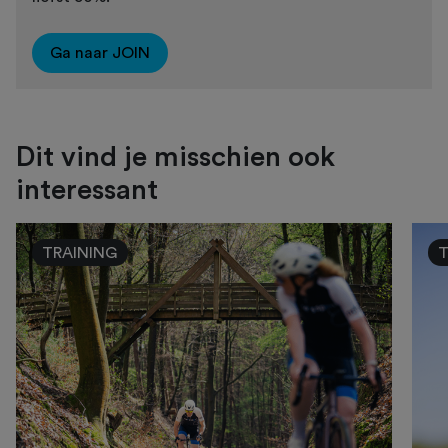
Ga naar JOIN
Dit vind je misschien ook
interessant
TRAINING