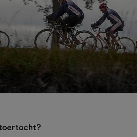
 toertocht?