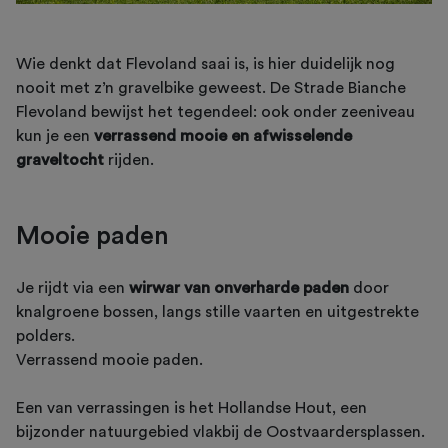
Wie denkt dat Flevoland saai is, is hier duidelijk nog
nooit met z’n gravelbike geweest. De Strade Bianche
Flevoland bewijst het tegendeel: ook onder zeeniveau
kun je een
verrassend mooie en afwisselende
graveltocht
rijden.
Mooie paden
Je rijdt via een
wirwar van onverharde paden
door
knalgroene bossen, langs stille vaarten en uitgestrekte
polders.
Verrassend mooie paden.
Een van verrassingen is het Hollandse Hout, een
bijzonder natuurgebied vlakbij de Oostvaardersplassen.