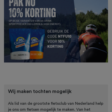
Wij maken tochten mogelijk
Als lid van de grootste fietsclub van Nederland help
je ons om fietsen mogelijk te maken. Van het