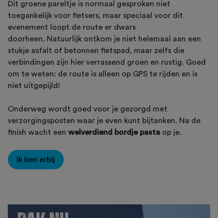
Dit groene pareltje is normaal gesproken niet
toegankelijk voor fietsers, maar speciaal voor dit
evenement loopt de route er dwars
doorheen. Natuurlijk ontkom je niet helemaal aan een
stukje asfalt of betonnen fietspad, maar zelfs die
verbindingen zijn hier verrassend groen en rustig. Goed
om te weten: de route is alleen op GPS te rijden en is
niet uitgepijld!
Onderweg wordt goed voor je gezorgd met
verzorgingsposten waar je even kunt bijtanken. Na de
finish wacht een
welverdiend bordje pasta
op je.
Ik ben erbij