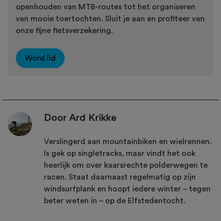
openhouden van MTB-routes tot het organiseren
van mooie toertochten. Sluit je aan en profiteer van
onze fijne fietsverzekering.
Word lid
Door Ard Krikke
Verslingerd aan mountainbiken en wielrennen.
Is gek op singletracks, maar vindt het ook
heerlijk om over kaarsrechte polderwegen te
racen. Staat daarnaast regelmatig op zijn
windsurfplank en hoopt iedere winter – tegen
beter weten in – op de Elfstedentocht.