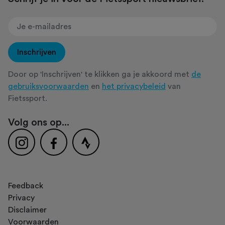
Inschrijven
Door op 'Inschrijven' te klikken ga je akkoord met
de
gebruiksvoorwaarden
en
het privacybeleid
van
Fietssport.
Volg ons op...
Feedback
Privacy
Disclaimer
Voorwaarden