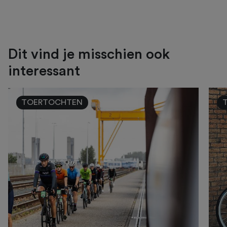
Dit vind je misschien ook
interessant
TOERTOCHTEN