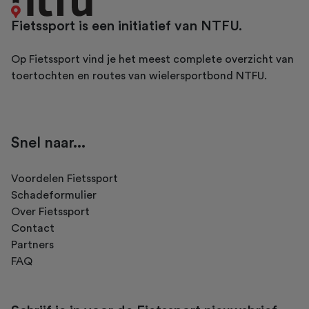
Fietssport is een initiatief van NTFU.
Op Fietssport vind je het meest complete overzicht van
toertochten en routes van wielersportbond NTFU.
Snel naar...
Voordelen Fietssport
Schadeformulier
Over Fietssport
Contact
Partners
FAQ