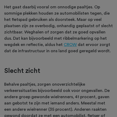
Het gaat daarbij vooral om onnodige paaltjes. Op
sommige plekken houden ze automobilisten tegen, die
het fietspad gebruiken als doorsteek. Maar op veel
plaatsen zijn ze overbodig, onhandig geplaatst of slecht
zichtbaar. Weghalen of zorgen dat ze goed opvallen
dus. Dat kan bijvoorbeeld met ribbelmarkering op het
wegdek en reflectie, aldus het
CROW
dat ervoor zorgt
dat de infrastructuur in ons land goed geregeld wordt.
Slecht zicht
Behalve paaltjes, zorgen onoverzichtelijke
verkeerssituaties bijvoorbeeld ook voor ongevallen. De
andere groep gewonde wielrenners, 41 procent, gaven
aan gebotst te zijn met iemand anders. Meestal met
een andere wielrenner (35 procent). Anderen raakten
gewond doordat ze met een automobilist, fietser of