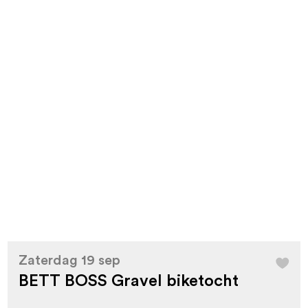
Zaterdag 19 sep
BETT BOSS Gravel biketocht