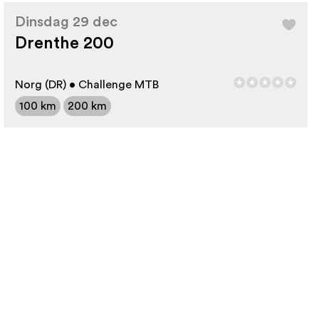
Dinsdag 29 dec
Drenthe 200
Norg (DR) • Challenge MTB
100 km
200 km