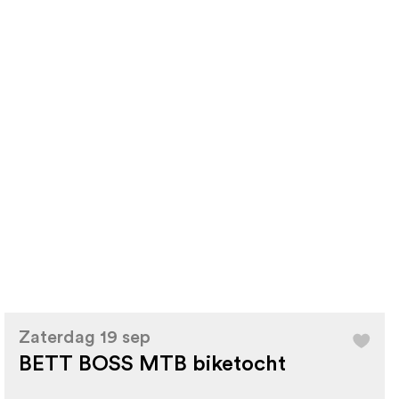
Zaterdag 19 sep
BETT BOSS MTB biketocht