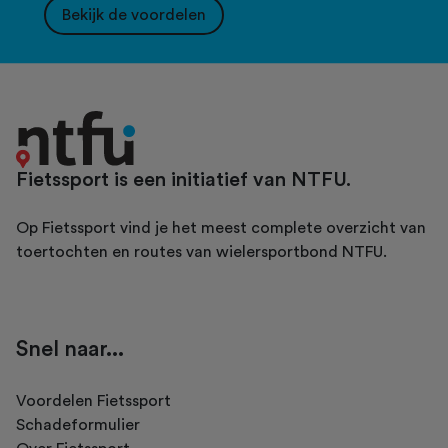
Bekijk de voordelen
Fietssport is een initiatief van NTFU.
Op Fietssport vind je het meest complete overzicht van
toertochten en routes van wielersportbond NTFU.
Snel naar...
Voordelen Fietssport
Schadeformulier