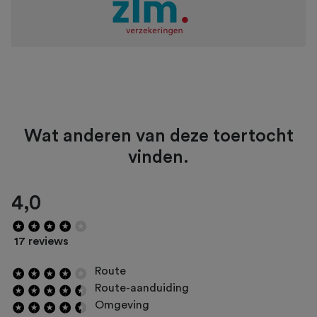
Wat anderen van deze toertocht
vinden.
4,0
17 reviews
Route
Route-aanduiding
Omgeving