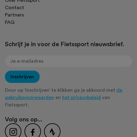
Over Fietssport
Contact
Partners
FAQ
Schrijf je in voor de Fietssport nieuwsbrief.
Inschrijven
Door op 'Inschrijven' te klikken ga je akkoord met
de
gebruiksvoorwaarden
en
het privacybeleid
van
Fietssport.
Volg ons op...