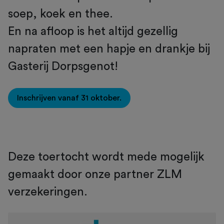
soep, koek en thee.
En na afloop is het altijd gezellig
napraten met een hapje en drankje bij
Gasterij Dorpsgenot!
Inschrijven vanaf 31 oktober.
Deze toertocht wordt mede mogelijk
gemaakt door onze partner ZLM
verzekeringen.