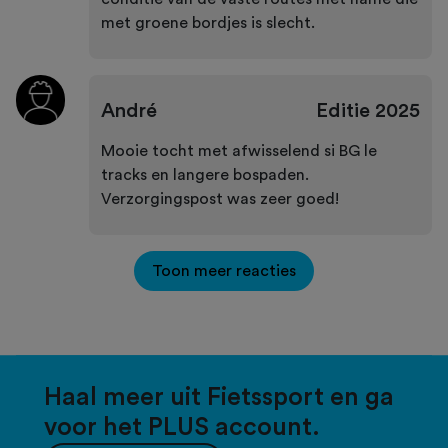
met groene bordjes is slecht.
André
Editie
2025
Mooie tocht met afwisselend si BG le
tracks en langere bospaden.
Verzorgingspost was zeer goed!
Toon meer reacties
Haal meer uit Fietssport en ga
voor het PLUS account.