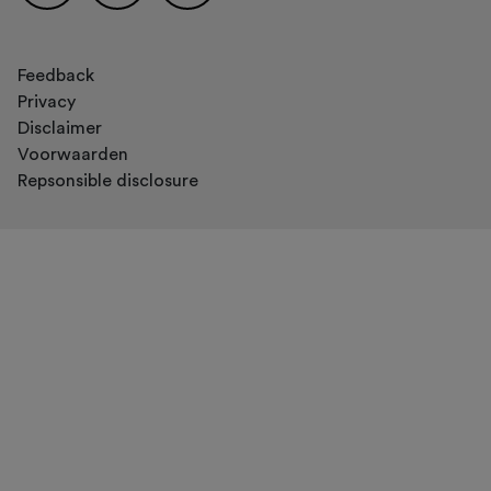
Feedback
Privacy
Disclaimer
Voorwaarden
Repsonsible disclosure