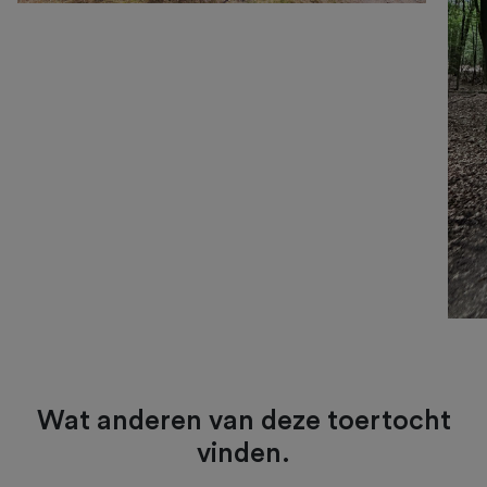
Wat anderen van deze toertocht
vinden.