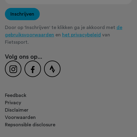
Inschrijven
Door op 'Inschrijven' te klikken ga je akkoord met
de
gebruiksvoorwaarden
en
het privacybeleid
van
Fietssport.
Volg ons op...
Feedback
Privacy
Disclaimer
Voorwaarden
Repsonsible disclosure