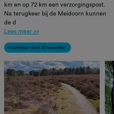
km en op 72 km een verzorgingspost.
Na terugkeer bij de Meidoorn kunnen
de d
Lees meer >>
Inschrijven vanaf 23 november.