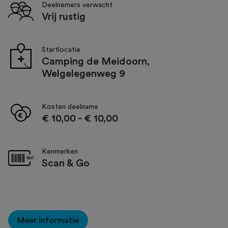
Deelnemers verwacht
Vrij rustig
Startlocatie
Camping de Meidoorn,
Welgelegenweg 9
Kosten deelname
€ 10,00
-
€ 10,00
Kenmerken
Scan & Go
Meer informatie