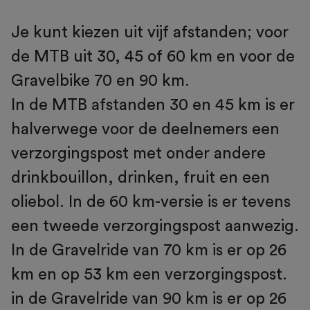
Je kunt kiezen uit vijf afstanden; voor
de MTB uit 30, 45 of 60 km en voor de
Gravelbike 70 en 90 km.
In de MTB afstanden 30 en 45 km is er
halverwege voor de deelnemers een
verzorgingspost met onder andere
drinkbouillon, drinken, fruit en een
oliebol. In de 60 km-versie is er tevens
een tweede verzorgingspost aanwezig.
In de Gravelride van 70 km is er op 26
km en op 53 km een verzorgingspost.
in de Gravelride van 90 km is er op 26