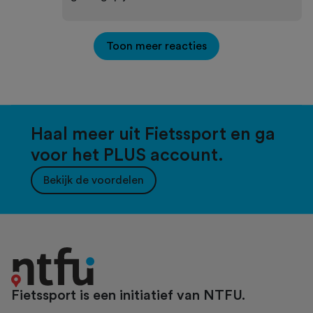
Toon meer reacties
Haal meer uit Fietssport en ga
voor het PLUS account.
Bekijk de voordelen
Fietssport is een initiatief van NTFU.