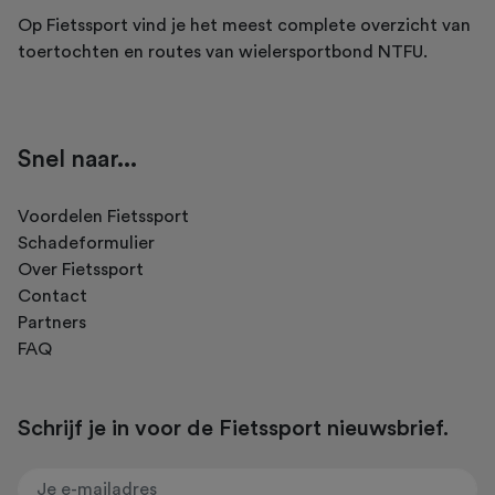
Op Fietssport vind je het meest complete overzicht van
toertochten en routes van wielersportbond NTFU.
Snel naar...
Voordelen Fietssport
Schadeformulier
Over Fietssport
Contact
Partners
FAQ
Schrijf je in voor de Fietssport nieuwsbrief.