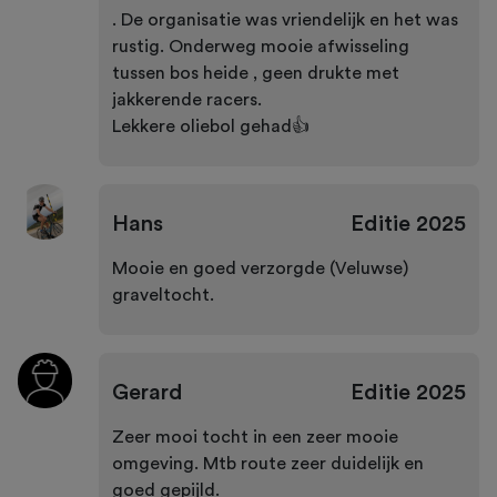
. De organisatie was vriendelijk en het was
rustig. Onderweg mooie afwisseling
tussen bos heide , geen drukte met
jakkerende racers.
Lekkere oliebol gehad👍
Hans
Editie
2025
Mooie en goed verzorgde (Veluwse)
graveltocht.
Gerard
Editie
2025
Zeer mooi tocht in een zeer mooie
omgeving. Mtb route zeer duidelijk en
goed gepijld.