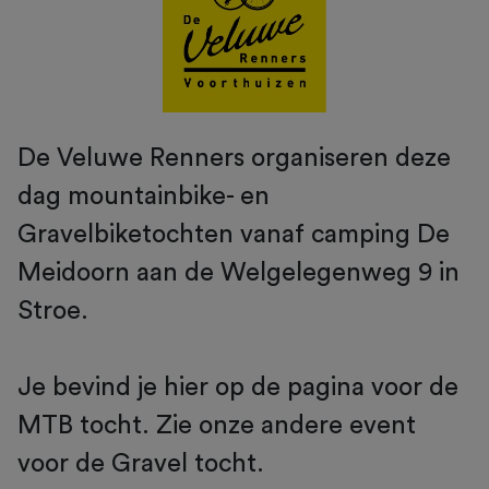
De Veluwe Renners organiseren deze
dag mountainbike- en
Gravelbiketochten vanaf camping De
Meidoorn aan de Welgelegenweg 9 in
Stroe.
Je bevind je hier op de pagina voor de
MTB tocht. Zie onze andere event
voor de Gravel tocht.