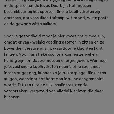
in de spieren en de lever. Daarbij is het meteen
beschikbaar bij het sporten. Snelle koolhydraten zijn
dextrose, druivensuiker, fruitsap, wit brood, witte pasta
en de gewone witte suikers.
Voor je gezondheid moet je hier voorzichtig mee zijn,
omdat er vaak weinig voedingsstoffen in zitten en ze
bovendien verzurend zijn, waardoor je klachten kunt
krijgen. Voor fanatieke sporters kunnen ze wel erg
handig zijn, omdat ze meteen energie geven. Wanneer
je teveel snelle koolhydraten neemt of je sport niet
intensief genoeg, kunnen ze je suikerspiegel flink laten
stijgen, waardoor het hormoon insuline aangemaakt
wordt. Dit kan uiteindelijk insulineresistentie
veroorzaken, vergezeld van allerlei klachten die daar
bijhoren.