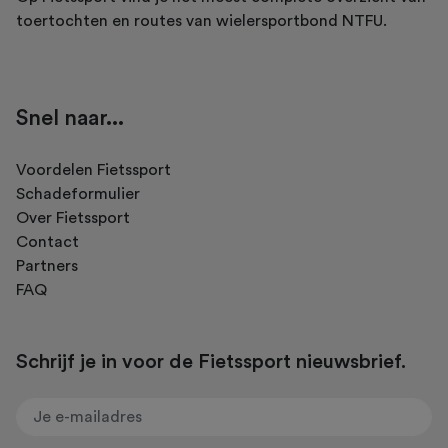
toertochten en routes van wielersportbond NTFU.
Snel naar...
Voordelen Fietssport
Schadeformulier
Over Fietssport
Contact
Partners
FAQ
Schrijf je in voor de Fietssport nieuwsbrief.