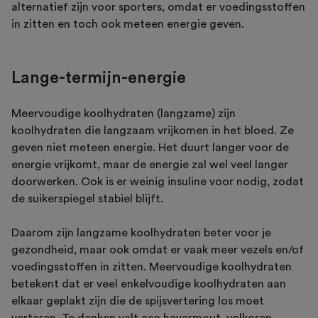
alternatief zijn voor sporters, omdat er voedingsstoffen
in zitten en toch ook meteen energie geven.
Lange-termijn-energie
Meervoudige koolhydraten (langzame) zijn
koolhydraten die langzaam vrijkomen in het bloed. Ze
geven niet meteen energie. Het duurt langer voor de
energie vrijkomt, maar de energie zal wel veel langer
doorwerken. Ook is er weinig insuline voor nodig, zodat
de suikerspiegel stabiel blijft.
Daarom zijn langzame koolhydraten beter voor je
gezondheid, maar ook omdat er vaak meer vezels en/of
voedingsstoffen in zitten. Meervoudige koolhydraten
betekent dat er veel enkelvoudige koolhydraten aan
elkaar geplakt zijn die de spijsvertering los moet