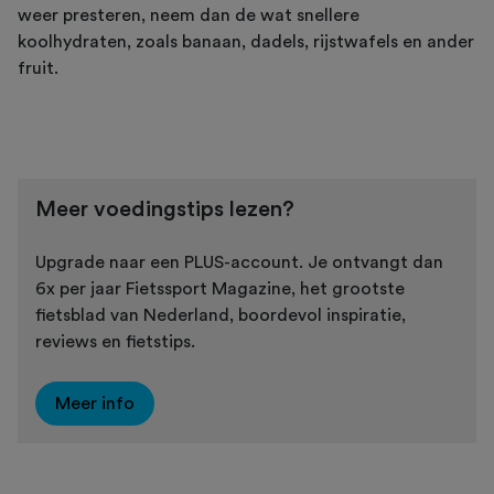
weer presteren, neem dan de wat snellere
koolhydraten, zoals banaan, dadels, rijstwafels en ander
fruit.
Meer voedingstips lezen?
Upgrade naar een PLUS-account. Je ontvangt dan
6x per jaar Fietssport Magazine, het grootste
fietsblad van Nederland, boordevol inspiratie,
reviews en fietstips.
Meer info