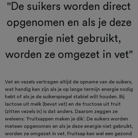
"De suikers worden direct
opgenomen en als je deze
energie niet gebruikt,
worden ze omgezet in vet"
Vet en vezels vertragen altijd de opname van de suikers,
wat handig kan zijn als je op lange termijn energie nodig
hebt of als je de suikerspiegel stabiel wilt houden. Bij
lactose uit melk (bevat vet) en de fructose uit fruit
(zitten vezels in) is dat anders. Daarom zeggen ze
weleens: ‘Fruitsappen maken je dik’. De suikers worden
meteen opgenomen en als je deze energie niet gebruikt,
worden ze omgezet in vet. Fruitsap kan wel een gezond