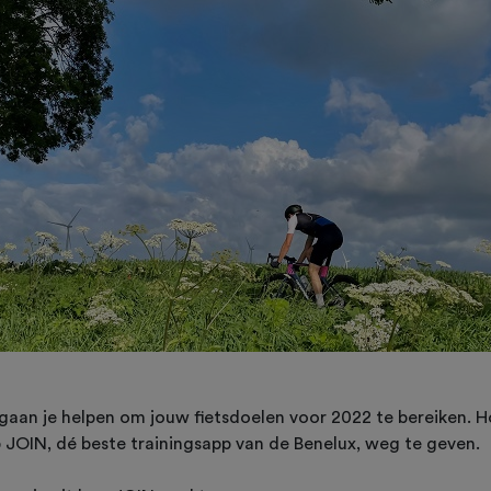
 gaan je helpen om jouw fietsdoelen voor 2022 te bereiken. 
JOIN, dé beste trainingsapp van de Benelux, weg te geven.