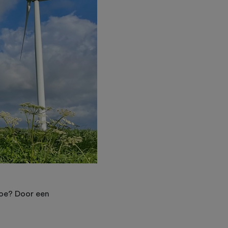
Hoe? Door een