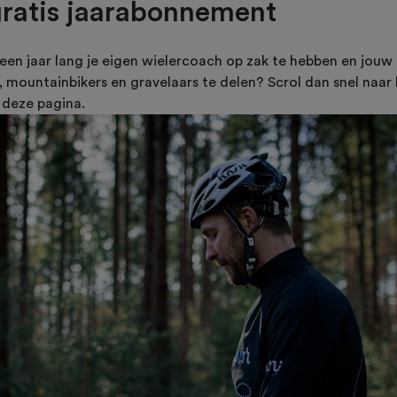
ratis jaarabonnement
m een jaar lang je eigen wielercoach op zak te hebben en jou
, mountainbikers en gravelaars te delen? Scrol dan snel naar
deze pagina.