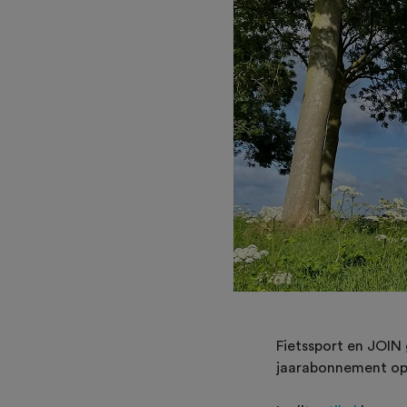
Fietssport en JOIN
jaarabonnement op 