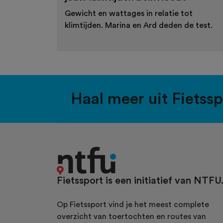
Gewicht en wattages in relatie tot
klimtijden. Marina en Ard deden de test.
Haal meer uit Fietss
Fietssport is een initiatief van NTFU
Op Fietssport vind je het meest complete
overzicht van toertochten en routes van