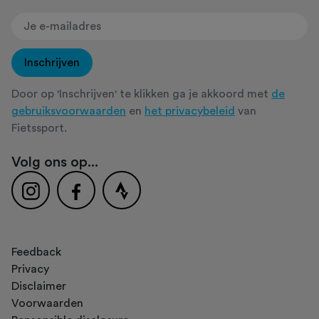
Inschrijven
Door op 'Inschrijven' te klikken ga je akkoord met
de
gebruiksvoorwaarden
en
het privacybeleid
van
Fietssport.
Volg ons op...
Feedback
Privacy
Disclaimer
Voorwaarden