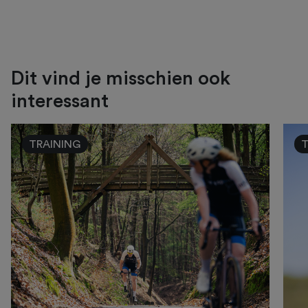
Dit vind je misschien ook
interessant
TRAINING