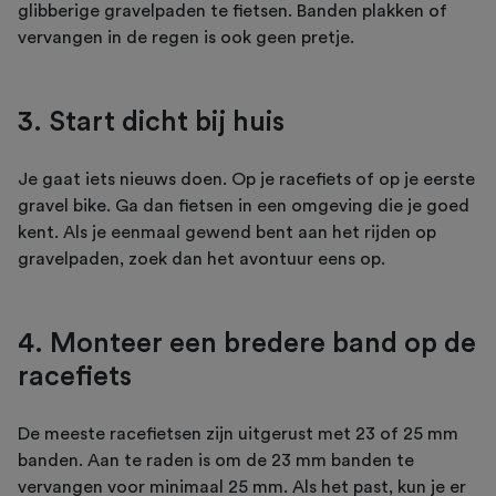
glibberige gravelpaden te fietsen. Banden plakken of
vervangen in de regen is ook geen pretje.
3. Start dicht bij huis
Je gaat iets nieuws doen. Op je racefiets of op je eerste
gravel bike. Ga dan fietsen in een omgeving die je goed
kent. Als je eenmaal gewend bent aan het rijden op
gravelpaden, zoek dan het avontuur eens op.
4. Monteer een bredere band op de
racefiets
De meeste racefietsen zijn uitgerust met 23 of 25 mm
banden. Aan te raden is om de 23 mm banden te
vervangen voor minimaal 25 mm. Als het past, kun je er