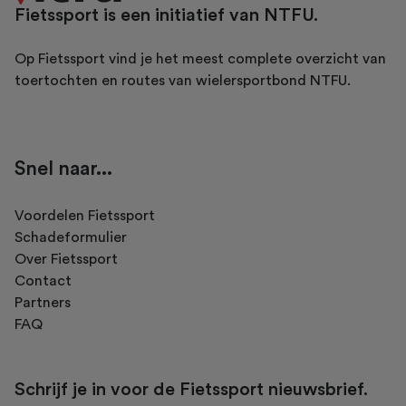
Fietssport is een initiatief van NTFU.
Op Fietssport vind je het meest complete overzicht van
toertochten en routes van wielersportbond NTFU.
Snel naar...
Voordelen Fietssport
Schadeformulier
Over Fietssport
Contact
Partners
FAQ
Schrijf je in voor de Fietssport nieuwsbrief.