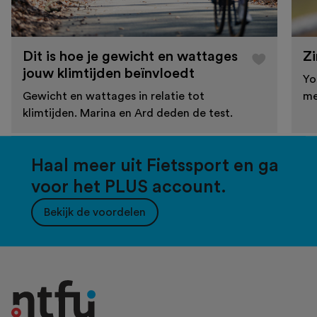
Dit is hoe je gewicht en wattages
Zi
jouw klimtijden beïnvloedt
Yo
Gewicht en wattages in relatie tot
me
klimtijden. Marina en Ard deden de test.
Haal meer uit Fietssport en ga
voor het PLUS account.
Bekijk de voordelen