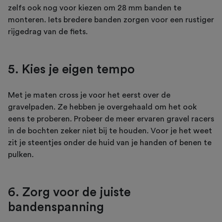
zelfs ook nog voor kiezen om 28 mm banden te
monteren. Iets bredere banden zorgen voor een rustiger
rijgedrag van de fiets.
5. Kies je eigen tempo
Met je maten cross je voor het eerst over de
gravelpaden. Ze hebben je overgehaald om het ook
eens te proberen. Probeer de meer ervaren gravel racers
in de bochten zeker niet bij te houden. Voor je het weet
zit je steentjes onder de huid van je handen of benen te
pulken.
6. Zorg voor de juiste
bandenspanning