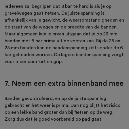
Iedereen zal begrijpen dat 8 bar te hard is als je op
gravelwegen gaat fietsen. De juiste spanning is
afhankelijk van je gewicht, de weersomstandigheden en
de staat van de wegen en de breedte van de banden.
Maar algemeen kun je ervan uitgaan dat je op 23 mm
banden met 6 bar prima uit de voeten kan. Bij de 25 en
28 mm banden kan de bandenspanning zelfs onder de 6
bar gehouden worden. De lagere bandenspanning zorgt
voor meer comfort en grip.
7. Neem een extra binnenband mee
Banden gecontroleerd, en op de juiste spanning
gebracht en het weer is prima. Dan nog blijft het risico
op een lekke band groter dan bij fietsen op de weg.
Zorg dus dat je goed voorbereid op pad gaat.