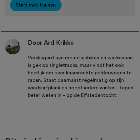
Start met trainen
Door Ard Krikke
Verslingerd aan mountainbiken en wielrennen.
Is gek op singletracks, maar vindt het ook
heerlijk om over kaarsrechte polderwegen te
racen. Staat daarnaast regelmatig op zijn
windsurfplank en hoopt iedere winter – tegen
beter weten in – op de Elfstedentocht.