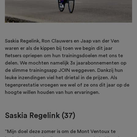
Saskia Regelink, Ron Clauwers en Jaap van der Ven
waren er als de kippen bij toen we begin dit jaar
fietsers opriepen om hun trainingsdoelen met ons te
delen. We mochten namelijk 3x jaarabonnementen op
de slimme trainingsapp JOIN weggeven. Dankzij hun
leuke inzendingen viel het drietal in de prijzen. Als
tegenprestatie vroegen we wel of ze ons dit jaar op de
hoogte willen houden van hun ervaringen.
Saskia Regelink (37)
“Mijn doel deze zomer is om de Mont Ventoux te