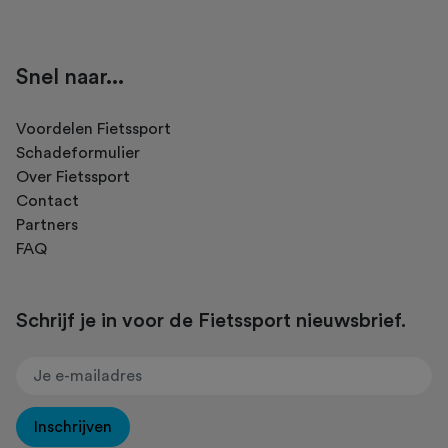
Snel naar...
Voordelen Fietssport
Schadeformulier
Over Fietssport
Contact
Partners
FAQ
Schrijf je in voor de Fietssport nieuwsbrief.
Inschrijven