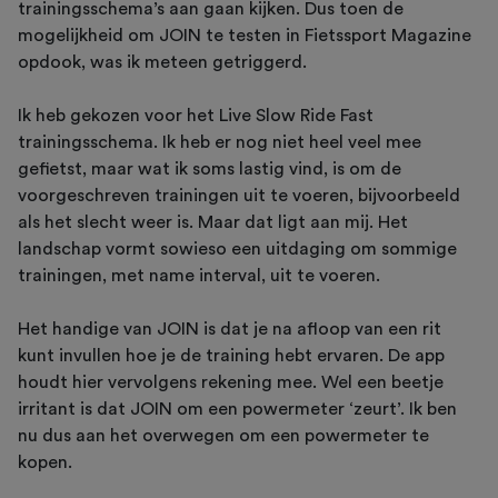
trainingsschema’s aan gaan kijken. Dus toen de
mogelijkheid om JOIN te testen in Fietssport Magazine
opdook, was ik meteen getriggerd.
Ik heb gekozen voor het Live Slow Ride Fast
trainingsschema. Ik heb er nog niet heel veel mee
gefietst, maar wat ik soms lastig vind, is om de
voorgeschreven trainingen uit te voeren, bijvoorbeeld
als het slecht weer is. Maar dat ligt aan mij. Het
landschap vormt sowieso een uitdaging om sommige
trainingen, met name interval, uit te voeren.
Het handige van JOIN is dat je na afloop van een rit
kunt invullen hoe je de training hebt ervaren. De app
houdt hier vervolgens rekening mee. Wel een beetje
irritant is dat JOIN om een powermeter ‘zeurt’. Ik ben
nu dus aan het overwegen om een powermeter te
kopen.