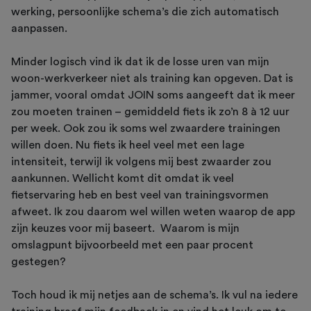
werking, persoonlijke schema’s die zich automatisch
aanpassen.
Minder logisch vind ik dat ik de losse uren van mijn
woon-werkverkeer niet als training kan opgeven. Dat is
jammer, vooral omdat JOIN soms aangeeft dat ik meer
zou moeten trainen – gemiddeld fiets ik zo’n 8 à 12 uur
per week. Ook zou ik soms wel zwaardere trainingen
willen doen. Nu fiets ik heel veel met een lage
intensiteit, terwijl ik volgens mij best zwaarder zou
aankunnen. Wellicht komt dit omdat ik veel
fietservaring heb en best veel van trainingsvormen
afweet. Ik zou daarom wel willen weten waarop de app
zijn keuzes voor mij baseert. Waarom is mijn
omslagpunt bijvoorbeeld met een paar procent
gestegen?
Toch houd ik mij netjes aan de schema’s. Ik vul na iedere