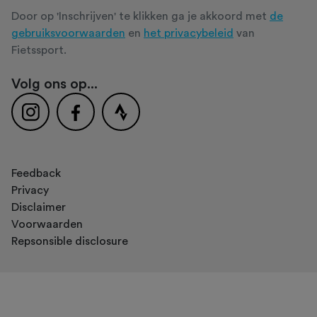
Door op 'Inschrijven' te klikken ga je akkoord met
de
gebruiksvoorwaarden
en
het privacybeleid
van
Fietssport.
Volg ons op...
Feedback
Privacy
Disclaimer
Voorwaarden
Repsonsible disclosure