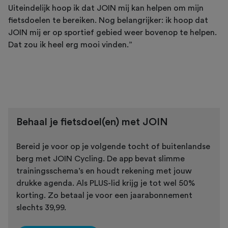
Uiteindelijk hoop ik dat JOIN mij kan helpen om mijn
fietsdoelen te bereiken. Nog belangrijker: ik hoop dat
JOIN mij er op sportief gebied weer bovenop te helpen.
Dat zou ik heel erg mooi vinden.”
Behaal je fietsdoel(en) met JOIN
Bereid je voor op je volgende tocht of buitenlandse
berg met JOIN Cycling. De app bevat slimme
trainingsschema’s en houdt rekening met jouw
drukke agenda. Als PLUS-lid krijg je tot wel 50%
korting. Zo betaal je voor een jaarabonnement
slechts 39,99.