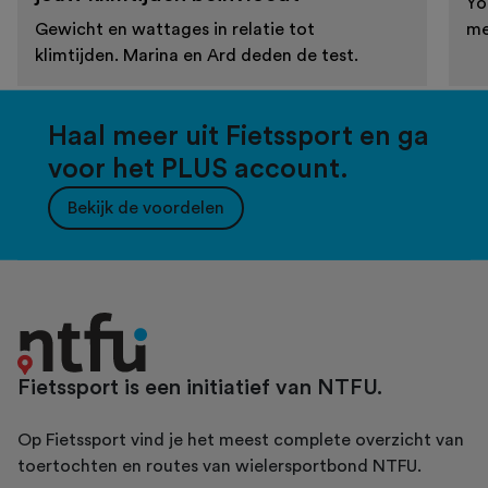
Yo
Gewicht en wattages in relatie tot
me
klimtijden. Marina en Ard deden de test.
Haal meer uit Fietssport en ga
voor het PLUS account.
Bekijk de voordelen
Fietssport is een initiatief van NTFU.
Op Fietssport vind je het meest complete overzicht van
toertochten en routes van wielersportbond NTFU.