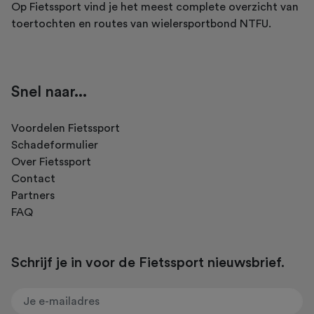
Op Fietssport vind je het meest complete overzicht van
toertochten en routes van wielersportbond NTFU.
Snel naar...
Voordelen Fietssport
Schadeformulier
Over Fietssport
Contact
Partners
FAQ
Schrijf je in voor de Fietssport nieuwsbrief.