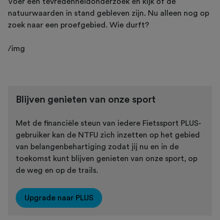
Voer een tevredenheidonderzoek en kijk of de
natuurwaarden in stand gebleven zijn. Nu alleen nog op
zoek naar een proefgebied. Wie durft?
/img
Blijven genieten van onze sport
Met de financiële steun van iedere Fietssport PLUS-
gebruiker kan de NTFU zich inzetten op het gebied
van belangenbehartiging zodat jij nu en in de
toekomst kunt blijven genieten van onze sport, op
de weg en op de trails.
Upgrade naar PLUS