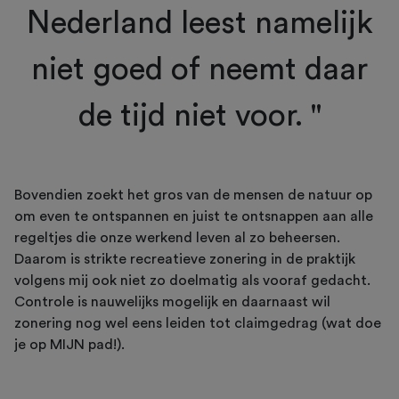
Nederland leest namelijk
niet goed of neemt daar
de tijd niet voor. "
Bovendien zoekt het gros van de mensen de natuur op
om even te ontspannen en juist te ontsnappen aan alle
regeltjes die onze werkend leven al zo beheersen.
Daarom is strikte recreatieve zonering in de praktijk
volgens mij ook niet zo doelmatig als vooraf gedacht.
Controle is nauwelijks mogelijk en daarnaast wil
zonering nog wel eens leiden tot claimgedrag (wat doe
je op MIJN pad!).