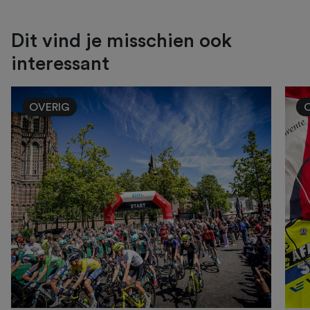
Dit vind je misschien ook
interessant
OVERIG